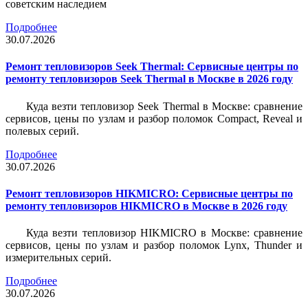
советским наследием
Подробнее
30.07.2026
Ремонт тепловизоров Seek Thermal: Сервисные центры по
ремонту тепловизоров Seek Thermal в Москве в 2026 году
Куда везти тепловизор Seek Thermal в Москве: сравнение
сервисов, цены по узлам и разбор поломок Compact, Reveal и
полевых серий.
Подробнее
30.07.2026
Ремонт тепловизоров HIKMICRO: Сервисные центры по
ремонту тепловизоров HIKMICRO в Москве в 2026 году
Куда везти тепловизор HIKMICRO в Москве: сравнение
сервисов, цены по узлам и разбор поломок Lynx, Thunder и
измерительных серий.
Подробнее
30.07.2026