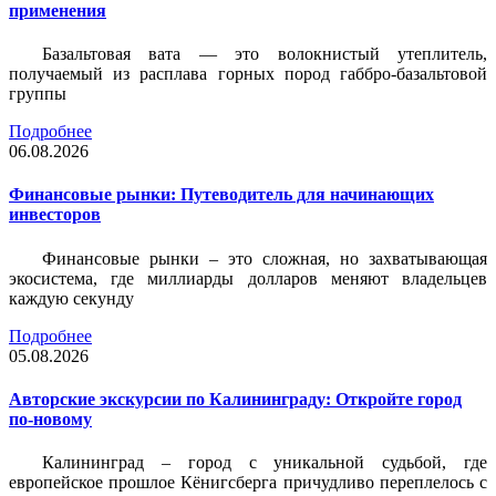
применения
Базальтовая вата — это волокнистый утеплитель,
получаемый из расплава горных пород габбро-базальтовой
группы
Подробнее
06.08.2026
Финансовые рынки: Путеводитель для начинающих
инвесторов
Финансовые рынки – это сложная, но захватывающая
экосистема, где миллиарды долларов меняют владельцев
каждую секунду
Подробнее
05.08.2026
Авторские экскурсии по Калининграду: Откройте город
по-новому
Калининград – город с уникальной судьбой, где
европейское прошлое Кёнигсберга причудливо переплелось с