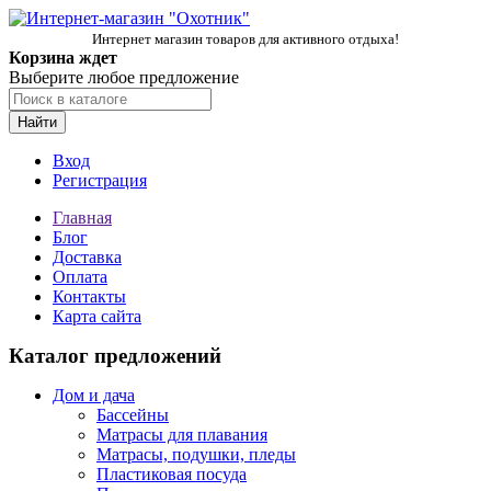
Интернет магазин товаров для активного отдыха!
Корзина ждет
Выберите любое предложение
Найти
Вход
Регистрация
Главная
Блог
Доставка
Оплата
Контакты
Карта сайта
Каталог предложений
Дом и дача
Бассейны
Матрасы для плавания
Матрасы, подушки, пледы
Пластиковая посуда