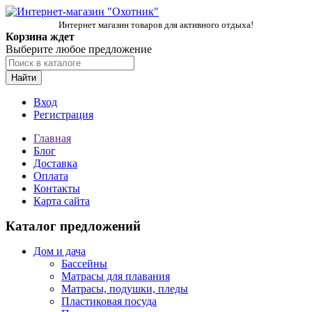
Интернет магазин товаров для активного отдыха!
Корзина ждет
Выберите любое предложение
Найти
Вход
Регистрация
Главная
Блог
Доставка
Оплата
Контакты
Карта сайта
Каталог предложений
Дом и дача
Бассейны
Матрасы для плавания
Матрасы, подушки, пледы
Пластиковая посуда