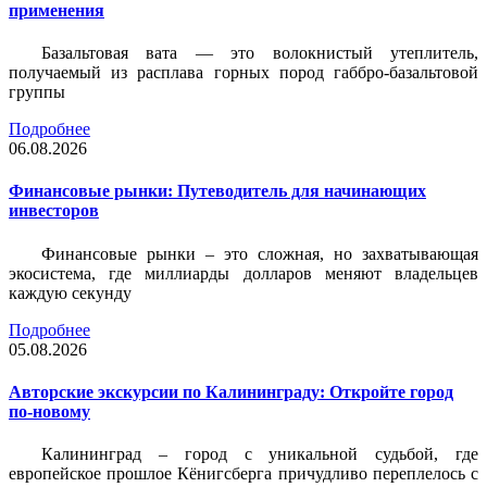
применения
Базальтовая вата — это волокнистый утеплитель,
получаемый из расплава горных пород габбро-базальтовой
группы
Подробнее
06.08.2026
Финансовые рынки: Путеводитель для начинающих
инвесторов
Финансовые рынки – это сложная, но захватывающая
экосистема, где миллиарды долларов меняют владельцев
каждую секунду
Подробнее
05.08.2026
Авторские экскурсии по Калининграду: Откройте город
по-новому
Калининград – город с уникальной судьбой, где
европейское прошлое Кёнигсберга причудливо переплелось с