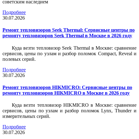
советским наследием
Подробнее
30.07.2026
Ремонт тепловизоров Seek Thermal: Сервисные центры по
ремонту тепловизоров Seek Thermal в Москве в 2026 году
Куда везти тепловизор Seek Thermal в Москве: сравнение
сервисов, цены по узлам и разбор поломок Compact, Reveal и
полевых серий.
Подробнее
30.07.2026
Ремонт тепловизоров HIKMICRO: Сервисные центры по
ремонту тепловизоров HIKMICRO в Москве в 2026 году
Куда везти тепловизор HIKMICRO в Москве: сравнение
сервисов, цены по узлам и разбор поломок Lynx, Thunder и
измерительных серий.
Подробнее
30.07.2026