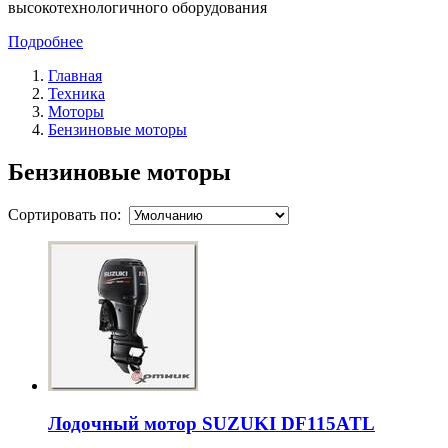
высокотехнологичного оборудования
Подробнее
Главная
Техника
Моторы
Бензиновые моторы
Бензиновые моторы
Сортировать по:
Лодочный мотор SUZUKI DF115ATL