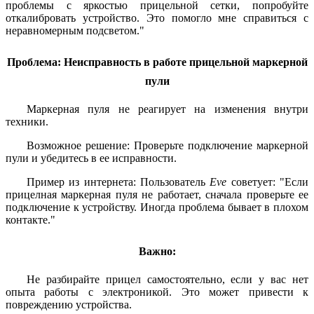
проблемы с яркостью прицельной сетки, попробуйте
откалибровать устройство. Это помогло мне справиться с
неравномерным подсветом."
Проблема: Неисправность в работе прицельной маркерной
пули
Маркерная пуля не реагирует на изменения внутри
техники.
Возможное решение: Проверьте подключение маркерной
пули и убедитесь в ее исправности.
Пример из интернета: Пользователь
Eve
советует: "Если
прицелная маркерная пуля не работает, сначала проверьте ее
подключение к устройству. Иногда проблема бывает в плохом
контакте."
Важно:
Не разбирайте прицел самостоятельно, если у вас нет
опыта работы с электроникой. Это может привести к
повреждению устройства.