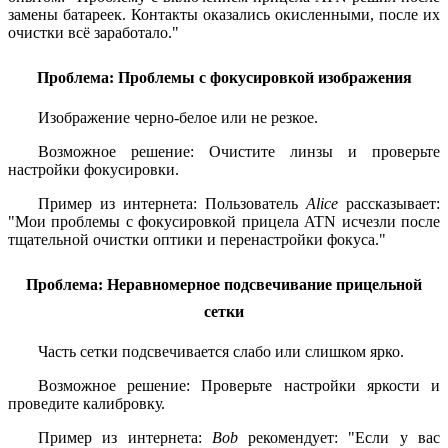
замены батареек. Контакты оказались окисленными, после их
очистки всё заработало."
Проблема: Проблемы с фокусировкой изображения
Изображение черно-белое или не резкое.
Возможное решение: Очистите линзы и проверьте
настройки фокусировки.
Пример из интернета: Пользователь
Alice
рассказывает:
"Мои проблемы с фокусировкой прицела ATN исчезли после
тщательной очистки оптики и перенастройки фокуса."
Проблема: Неравномерное подсвечивание прицельной
сетки
Часть сетки подсвечивается слабо или слишком ярко.
Возможное решение: Проверьте настройки яркости и
проведите калибровку.
Пример из интернета:
Bob
рекомендует: "Если у вас