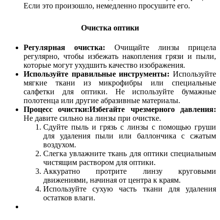
Если это произошло, немедленно просушите его.
Очистка оптики
Регулярная очистка:
Очищайте линзы прицела
регулярно, чтобы избежать накопления грязи и пыли,
которые могут ухудшить качество изображения.
Используйте правильные инструменты:
Используйте
мягкие ткани из микрофибры или специальные
салфетки для оптики. Не используйте бумажные
полотенца или другие абразивные материалы.
Процесс очистки:
Избегайте чрезмерного давления:
Не давите сильно на линзы при очистке.
Сдуйте пыль и грязь с линзы с помощью груши
для удаления пыли или баллончика с сжатым
воздухом.
Слегка увлажните ткань для оптики специальным
чистящим раствором для оптики.
Аккуратно протрите линзу круговыми
движениями, начиная от центра к краям.
Используйте сухую часть ткани для удаления
остатков влаги.