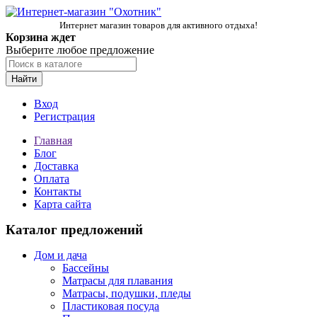
Интернет магазин товаров для активного отдыха!
Корзина ждет
Выберите любое предложение
Найти
Вход
Регистрация
Главная
Блог
Доставка
Оплата
Контакты
Карта сайта
Каталог предложений
Дом и дача
Бассейны
Матрасы для плавания
Матрасы, подушки, пледы
Пластиковая посуда