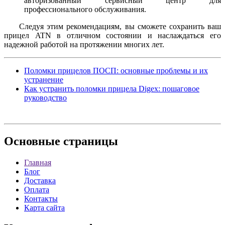
авторизованный сервисный центр для
профессионального обслуживания.
Следуя этим рекомендациям, вы сможете сохранить ваш
прицел ATN в отличном состоянии и наслаждаться его
надежной работой на протяжении многих лет.
Поломки прицелов ПОСП: основные проблемы и их
устранение
Как устранить поломки прицела Digex: пошаговое
руководство
Основные
страницы
Главная
Блог
Доставка
Оплата
Контакты
Карта сайта