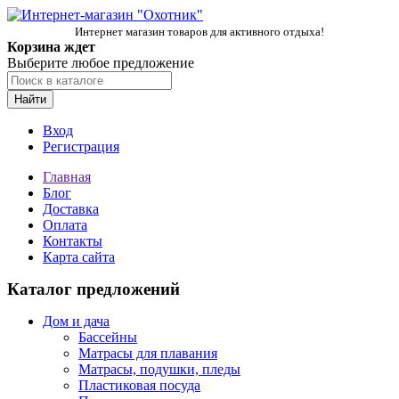
Интернет магазин товаров для активного отдыха!
Корзина ждет
Выберите любое предложение
Найти
Вход
Регистрация
Главная
Блог
Доставка
Оплата
Контакты
Карта сайта
Каталог предложений
Дом и дача
Бассейны
Матрасы для плавания
Матрасы, подушки, пледы
Пластиковая посуда