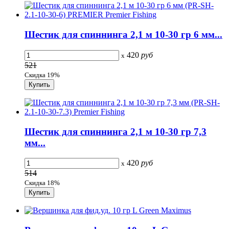
Шестик для спиннинга 2,1 м 10-30 гр 6 мм...
420
руб
x
521
Скидка 19%
Шестик для спиннинга 2,1 м 10-30 гр 7,3
мм...
420
руб
x
514
Скидка 18%