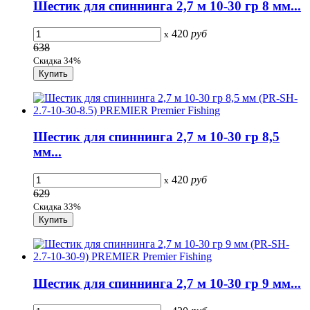
Шестик для спиннинга 2,7 м 10-30 гр 8 мм...
420
руб
x
638
Скидка 34%
Шестик для спиннинга 2,7 м 10-30 гр 8,5
мм...
420
руб
x
629
Скидка 33%
Шестик для спиннинга 2,7 м 10-30 гр 9 мм...