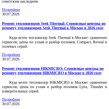
советским наследием
Подробнее
30.07.2026
Ремонт тепловизоров Seek Thermal: Сервисные центры по
ремонту тепловизоров Seek Thermal в Москве в 2026 году
Куда везти тепловизор Seek Thermal в Москве: сравнение
сервисов, цены по узлам и разбор поломок Compact, Reveal и
полевых серий.
Подробнее
30.07.2026
Ремонт тепловизоров HIKMICRO: Сервисные центры по
ремонту тепловизоров HIKMICRO в Москве в 2026 году
Куда везти тепловизор HIKMICRO в Москве: сравнение
сервисов, цены по узлам и разбор поломок Lynx, Thunder и
измерительных серий.
Подробнее
30.07.2026