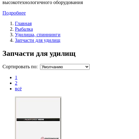
высокотехнологичного оборудования
Подробнее
Главная
Рыбалка
Удилища, спиннинги
Запчасти для удилищ
Запчасти для удилищ
Сортировать по:
1
2
всё