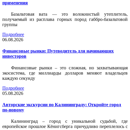
применения
Базальтовая вата — это волокнистый утеплитель,
получаемый из расплава горных пород габбро-базальтовой
группы
Подробнее
06.08.2026
Финансовые рынки: Путеводитель для начинающих
инвесторов
Финансовые рынки – это сложная, но захватывающая
экосистема, где миллиарды долларов меняют владельцев
каждую секунду
Подробнее
05.08.2026
Авторские экскурсии по Калининграду: Откройте город
по-новому
Калининград – город с уникальной судьбой, где
европейское прошлое Кёнигсберга причудливо переплелось с