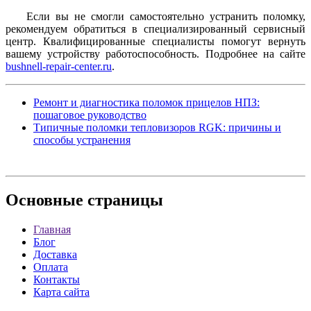
Если вы не смогли самостоятельно устранить поломку,
рекомендуем обратиться в специализированный сервисный
центр. Квалифицированные специалисты помогут вернуть
вашему устройству работоспособность. Подробнее на сайте
bushnell-repair-center.ru
.
Ремонт и диагностика поломок прицелов НПЗ:
пошаговое руководство
Типичные поломки тепловизоров RGK: причины и
способы устранения
Основные
страницы
Главная
Блог
Доставка
Оплата
Контакты
Карта сайта