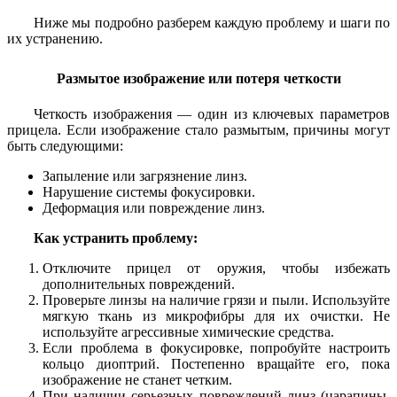
Ниже мы подробно разберем каждую проблему и шаги по
их устранению.
Размытое изображение или потеря четкости
Четкость изображения — один из ключевых параметров
прицела. Если изображение стало размытым, причины могут
быть следующими:
Запыление или загрязнение линз.
Нарушение системы фокусировки.
Деформация или повреждение линз.
Как устранить проблему:
Отключите прицел от оружия, чтобы избежать
дополнительных повреждений.
Проверьте линзы на наличие грязи и пыли. Используйте
мягкую ткань из микрофибры для их очистки. Не
используйте агрессивные химические средства.
Если проблема в фокусировке, попробуйте настроить
кольцо диоптрий. Постепенно вращайте его, пока
изображение не станет четким.
При наличии серьезных повреждений линз (царапины,