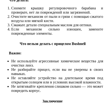
Что делать:
Снимите крышку регулировочного барабана и
проверьте, нет ли повреждений или загрязнений.
Очистите механизм от пыли и грязи с помощью сжатого
воздуха или мягкой кисти.
Смажьте детали специальным маслом для оптики.
Если механизм сильно изношен, замените
поврежденные элементы.
Что нельзя делать с прицелом Bushnell
Важно:
Не используйте агрессивные химические вещества для
очистки линз.
Не разбирайте прицел, если вы не уверены в своих
навыках.
Не оставляйте устройство на длительное время под
открытым солнцем или в условиях высокой влажности.
Не затягивайте крепления слишком сильно — это может
повредить корпус.
Заключение