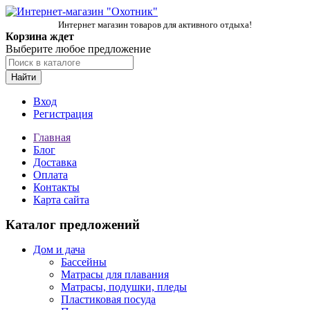
Интернет магазин товаров для активного отдыха!
Корзина ждет
Выберите любое предложение
Найти
Вход
Регистрация
Главная
Блог
Доставка
Оплата
Контакты
Карта сайта
Каталог предложений
Дом и дача
Бассейны
Матрасы для плавания
Матрасы, подушки, пледы
Пластиковая посуда