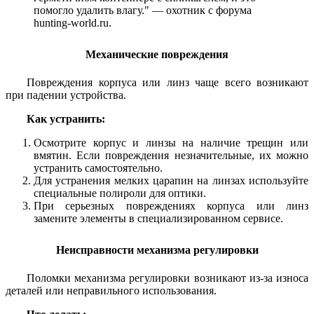
помогло удалить влагу." — охотник с форума
hunting-world.ru.
Механические повреждения
Повреждения корпуса или линз чаще всего возникают
при падении устройства.
Как устранить:
Осмотрите корпус и линзы на наличие трещин или
вмятин. Если повреждения незначительные, их можно
устранить самостоятельно.
Для устранения мелких царапин на линзах используйте
специальные полироли для оптики.
При серьезных повреждениях корпуса или линз
замените элементы в специализированном сервисе.
Неисправности механизма регулировки
Поломки механизма регулировки возникают из-за износа
деталей или неправильного использования.