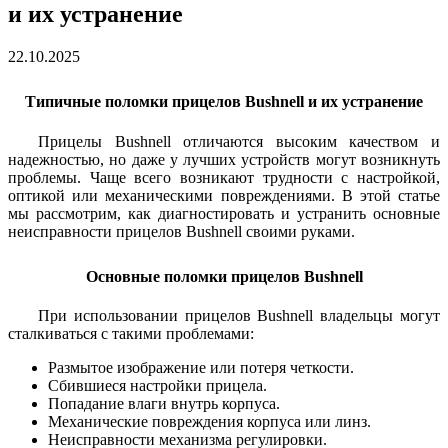
и их устранение
22.10.2025
Типичные поломки прицелов Bushnell и их устранение
Прицелы Bushnell отличаются высоким качеством и
надежностью, но даже у лучших устройств могут возникнуть
проблемы. Чаще всего возникают трудности с настройкой,
оптикой или механическими повреждениями. В этой статье
мы рассмотрим, как диагностировать и устранить основные
неисправности прицелов Bushnell своими руками.
Основные поломки прицелов Bushnell
При использовании прицелов Bushnell владельцы могут
сталкиваться с такими проблемами:
Размытое изображение или потеря четкости.
Сбившиеся настройки прицела.
Попадание влаги внутрь корпуса.
Механические повреждения корпуса или линз.
Неисправности механизма регулировки.