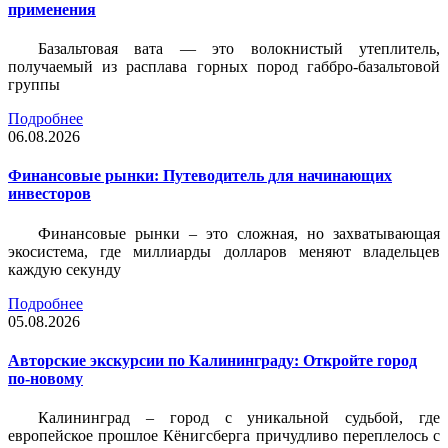
применения
Базальтовая вата — это волокнистый утеплитель,
получаемый из расплава горных пород габбро-базальтовой
группы
Подробнее
06.08.2026
Финансовые рынки: Путеводитель для начинающих
инвесторов
Финансовые рынки – это сложная, но захватывающая
экосистема, где миллиарды долларов меняют владельцев
каждую секунду
Подробнее
05.08.2026
Авторские экскурсии по Калининграду: Откройте город
по-новому
Калининград – город с уникальной судьбой, где
европейское прошлое Кёнигсберга причудливо переплелось с