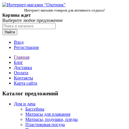
Интернет магазин товаров для активного отдыха!
Корзина ждет
Выберите любое предложение
Найти
Вход
Регистрация
Главная
Блог
Доставка
Оплата
Контакты
Карта сайта
Каталог предложений
Дом и дача
Бассейны
Матрасы для плавания
Матрасы, подушки, пледы
Пластиковая посуда