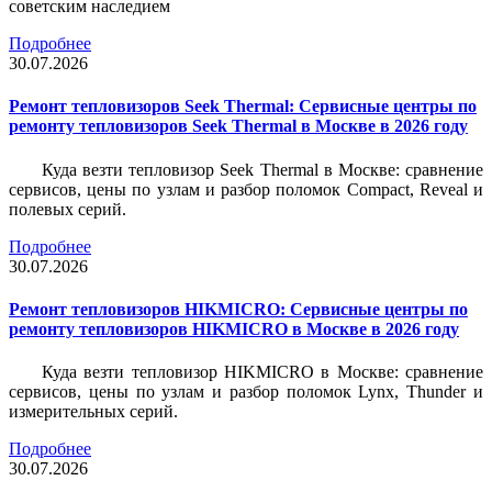
советским наследием
Подробнее
30.07.2026
Ремонт тепловизоров Seek Thermal: Сервисные центры по
ремонту тепловизоров Seek Thermal в Москве в 2026 году
Куда везти тепловизор Seek Thermal в Москве: сравнение
сервисов, цены по узлам и разбор поломок Compact, Reveal и
полевых серий.
Подробнее
30.07.2026
Ремонт тепловизоров HIKMICRO: Сервисные центры по
ремонту тепловизоров HIKMICRO в Москве в 2026 году
Куда везти тепловизор HIKMICRO в Москве: сравнение
сервисов, цены по узлам и разбор поломок Lynx, Thunder и
измерительных серий.
Подробнее
30.07.2026