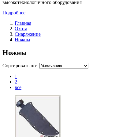
высокотехнологичного оборудования
Подробнее
Главная
Охота
Снаряжение
Ножны
Ножны
Сортировать по:
1
2
всё