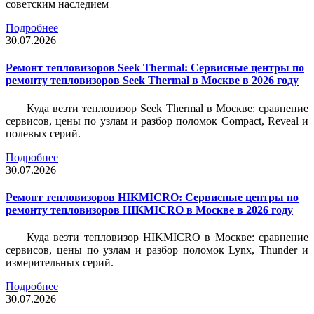
советским наследием
Подробнее
30.07.2026
Ремонт тепловизоров Seek Thermal: Сервисные центры по
ремонту тепловизоров Seek Thermal в Москве в 2026 году
Куда везти тепловизор Seek Thermal в Москве: сравнение
сервисов, цены по узлам и разбор поломок Compact, Reveal и
полевых серий.
Подробнее
30.07.2026
Ремонт тепловизоров HIKMICRO: Сервисные центры по
ремонту тепловизоров HIKMICRO в Москве в 2026 году
Куда везти тепловизор HIKMICRO в Москве: сравнение
сервисов, цены по узлам и разбор поломок Lynx, Thunder и
измерительных серий.
Подробнее
30.07.2026