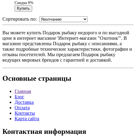
Скидка 8%
Сортировать по:
Вы можете купить Подарок рыбаку недорого и по выгодной
цене в интернет магазине 'Интернет-магазин "Охотник"'. В
магазине представлены Подарок рыбаку с описаниями, а
также подробные технические характеристики, фотографии и
отзывы посетителей. Мы предлагаем Подарок рыбаку
ведущих мировых брендов с гарантией и доставкой.
Основные
страницы
Главная
Блог
Доставка
Оплата
Контакты
Карта сайта
Контактная
информация