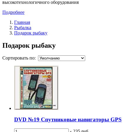
высокотехнологичного оборудования
Подробнее
Главная
Рыбалка
Подарок рыбаку
Подарок рыбаку
Сортировать по:
DVD №19 Спутниковые навигаторы GPS
235
руб
x