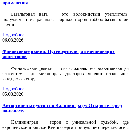
применения
Базальтовая вата — это волокнистый утеплитель,
получаемый из расплава горных пород габбро-базальтовой
группы
Подробнее
06.08.2026
Финансовые рынки: Путеводитель для начинающих
инвесторов
Финансовые рынки – это сложная, но захватывающая
экосистема, где миллиарды долларов меняют владельцев
каждую секунду
Подробнее
05.08.2026
Авторские экскурсии по Калининграду: Откройте город
по-новому
Калининград – город с уникальной судьбой, где
европейское прошлое Кёнигсберга причудливо переплелось с