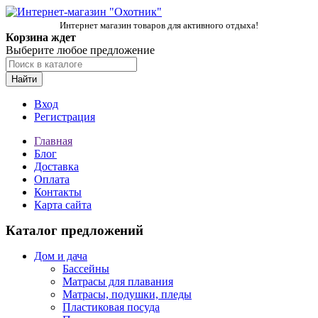
Интернет магазин товаров для активного отдыха!
Корзина ждет
Выберите любое предложение
Найти
Вход
Регистрация
Главная
Блог
Доставка
Оплата
Контакты
Карта сайта
Каталог предложений
Дом и дача
Бассейны
Матрасы для плавания
Матрасы, подушки, пледы
Пластиковая посуда