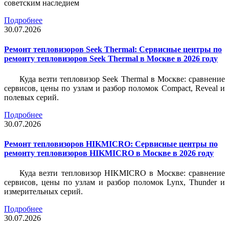
советским наследием
Подробнее
30.07.2026
Ремонт тепловизоров Seek Thermal: Сервисные центры по
ремонту тепловизоров Seek Thermal в Москве в 2026 году
Куда везти тепловизор Seek Thermal в Москве: сравнение
сервисов, цены по узлам и разбор поломок Compact, Reveal и
полевых серий.
Подробнее
30.07.2026
Ремонт тепловизоров HIKMICRO: Сервисные центры по
ремонту тепловизоров HIKMICRO в Москве в 2026 году
Куда везти тепловизор HIKMICRO в Москве: сравнение
сервисов, цены по узлам и разбор поломок Lynx, Thunder и
измерительных серий.
Подробнее
30.07.2026