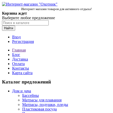
Интернет магазин товаров для активного отдыха!
Корзина ждет
Выберите любое предложение
Найти
Вход
Регистрация
Главная
Блог
Доставка
Оплата
Контакты
Карта сайта
Каталог предложений
Дом и дача
Бассейны
Матрасы для плавания
Матрасы, подушки, пледы
Пластиковая посуда