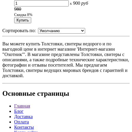
900
руб
x
980
Скидка 8%
Сортировать по:
Вы можете купить Толстовки, свитеры недорого и по
выгодной цене в интернет магазине 'Интернет-магазин
"Охотник"'. В магазине представлены Толстовки, свитеры с
описаниями, а также подробные технические характеристики,
фотографии и отзывы посетителей. Мы предлагаем
Толстовки, свитеры ведущих мировых брендов с гарантией и
доставкой.
Основные
страницы
Главная
Блог
Доставка
Оплата
Контакты