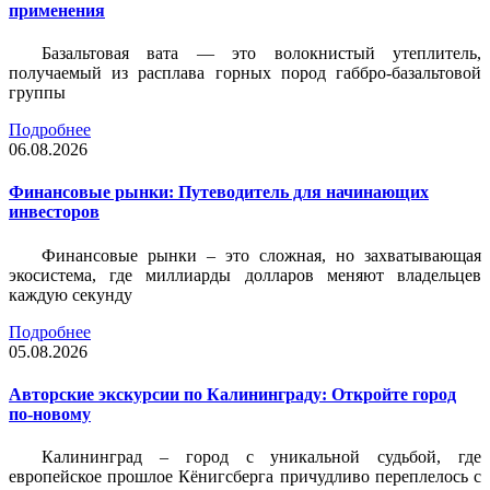
применения
Базальтовая вата — это волокнистый утеплитель,
получаемый из расплава горных пород габбро-базальтовой
группы
Подробнее
06.08.2026
Финансовые рынки: Путеводитель для начинающих
инвесторов
Финансовые рынки – это сложная, но захватывающая
экосистема, где миллиарды долларов меняют владельцев
каждую секунду
Подробнее
05.08.2026
Авторские экскурсии по Калининграду: Откройте город
по-новому
Калининград – город с уникальной судьбой, где
европейское прошлое Кёнигсберга причудливо переплелось с