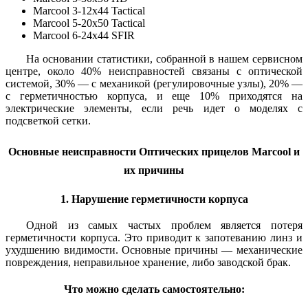
Marcool 3-12x44 Tactical
Marcool 5-20x50 Tactical
Marcool 6-24x44 SFIR
На основании статистики, собранной в нашем сервисном
центре, около 40% неисправностей связаны с оптической
системой, 30% — с механикой (регулировочные узлы), 20% —
с герметичностью корпуса, и еще 10% приходятся на
электрические элементы, если речь идет о моделях с
подсветкой сетки.
Основные неисправности Оптических прицелов Marcool и
их причины
1. Нарушение герметичности корпуса
Одной из самых частых проблем является потеря
герметичности корпуса. Это приводит к запотеванию линз и
ухудшению видимости. Основные причины — механические
повреждения, неправильное хранение, либо заводской брак.
Что можно сделать самостоятельно: