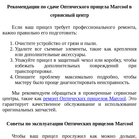
Рекомендации по сдаче Оптического прицела Marcool в
сервисный центр
Если ваш прицел требует профессионального ремонта,
важно правильно его подготовить:
Очистите устройство от грязи и пыли.
Удалите все съемные элементы, такие как крепления
или дополнительные аксессуары.
Упакуйте прицел в защитный чехол или коробку, чтобы
избежать дополнительных повреждений при
транспортировке.
Опишите проблему максимально подробно, чтобы
мастеру было проще диагностировать неисправность.
Мы рекомендуем обращаться в проверенные сервисные
центры, такие как
ремонт Оптических прицелов Marcool
. Это
гарантирует качественное обслуживание и использование
оригинальных запчастей.
Советы по эксплуатации Оптических прицелов Marcool
Чтобы ваш прицел прослужил как можно дольше,