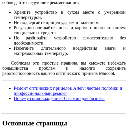
соблюдайте следующие рекомендации:
Храните устройство в сухом месте с умеренной
температурой.
Не подвергайте прицел ударам и падениям.
Регулярно очищайте линзы и корпус с использованием
специальных средств.
Не разбирайте устройство самостоятельно без
необходимости.
Избегайте длительного воздействия влаги и
экстремальных температур.
Соблюдая эти простые правила, вы сможете избежать
большинства проблем и надолго сохранить
работоспособность вашего оптического прицела Marcool.
Ремонт оптических прицелов Artelv: частые поломки и
профессиональный ремонт
Почему сопровождение 1С важно для бизнеса
Основные
страницы