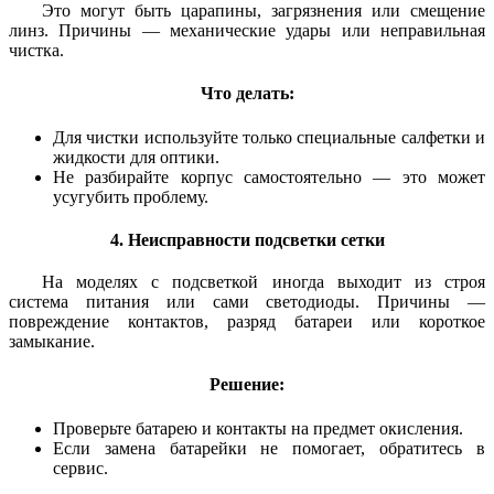
Это могут быть царапины, загрязнения или смещение
линз. Причины — механические удары или неправильная
чистка.
Что делать:
Для чистки используйте только специальные салфетки и
жидкости для оптики.
Не разбирайте корпус самостоятельно — это может
усугубить проблему.
4. Неисправности подсветки сетки
На моделях с подсветкой иногда выходит из строя
система питания или сами светодиоды. Причины —
повреждение контактов, разряд батареи или короткое
замыкание.
Решение:
Проверьте батарею и контакты на предмет окисления.
Если замена батарейки не помогает, обратитесь в
сервис.