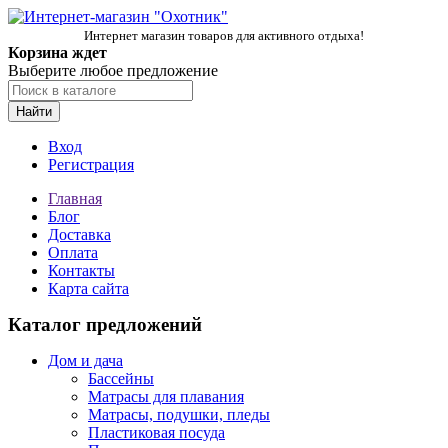
Интернет магазин товаров для активного отдыха!
Корзина ждет
Выберите любое предложение
Найти
Вход
Регистрация
Главная
Блог
Доставка
Оплата
Контакты
Карта сайта
Каталог предложений
Дом и дача
Бассейны
Матрасы для плавания
Матрасы, подушки, пледы
Пластиковая посуда