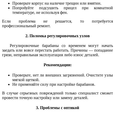
Проверьте корпус на наличие трещин или вмятин.
Попробуйте подсушить прицел при комнатной
температуре, не используя фен.
Если проблема не решается, то потребуется
профессиональный ремонт.
2. Поломка регулировочных узлов
Регулировочные барабаны со временем могут начать
заедать или вовсе перестать работать. Причины — попадание
грязи, неправильная эксплуатация либо износ деталей.
Рекомендации:
Проверьте, нет ли внешних загрязнений. Очистите узлы
мягкой щеткой.
Не применяйте силу при настройке барабанов.
В случае серьезных повреждений только специалист сможет
провести точную настройку или замену деталей.
3. Проблемы с оптикой