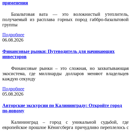
применения
Базальтовая вата — это волокнистый утеплитель,
получаемый из расплава горных пород габбро-базальтовой
группы
Подробнее
06.08.2026
Финансовые рынки: Путеводитель для начинающих
инвесторов
Финансовые рынки – это сложная, но захватывающая
экосистема, где миллиарды долларов меняют владельцев
каждую секунду
Подробнее
05.08.2026
Авторские экскурсии по Калининграду: Откройте город
по-новому
Калининград – город с уникальной судьбой, где
европейское прошлое Кёнигсберга причудливо переплелось с