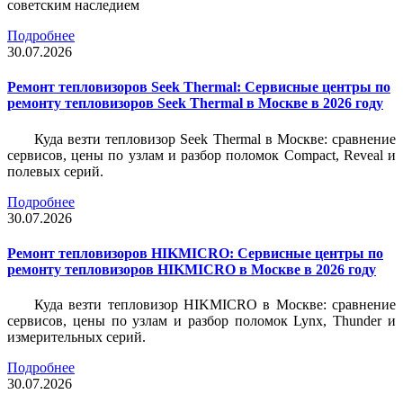
советским наследием
Подробнее
30.07.2026
Ремонт тепловизоров Seek Thermal: Сервисные центры по
ремонту тепловизоров Seek Thermal в Москве в 2026 году
Куда везти тепловизор Seek Thermal в Москве: сравнение
сервисов, цены по узлам и разбор поломок Compact, Reveal и
полевых серий.
Подробнее
30.07.2026
Ремонт тепловизоров HIKMICRO: Сервисные центры по
ремонту тепловизоров HIKMICRO в Москве в 2026 году
Куда везти тепловизор HIKMICRO в Москве: сравнение
сервисов, цены по узлам и разбор поломок Lynx, Thunder и
измерительных серий.
Подробнее
30.07.2026