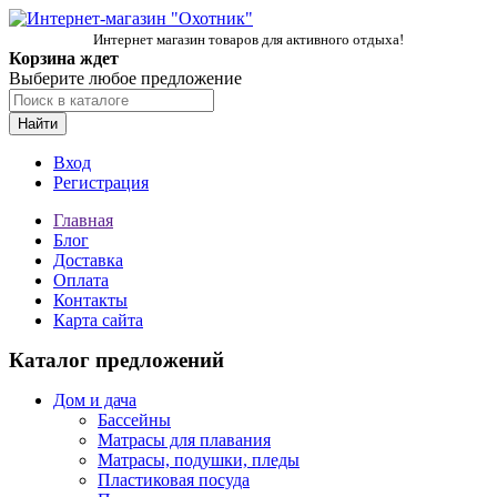
Интернет магазин товаров для активного отдыха!
Корзина ждет
Выберите любое предложение
Найти
Вход
Регистрация
Главная
Блог
Доставка
Оплата
Контакты
Карта сайта
Каталог предложений
Дом и дача
Бассейны
Матрасы для плавания
Матрасы, подушки, пледы
Пластиковая посуда