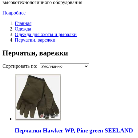
высокотехнологичного оборудования
Подробнее
Главная
Одежда
Одежда для охоты и рыбалки
Перчатки, варежки
Перчатки, варежки
Сортировать по:
Перчатки Hawker WP, Pine green SEELAND