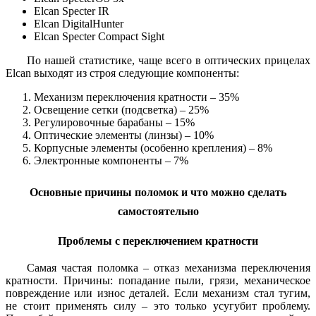
Elcan Specter IR
Elcan DigitalHunter
Elcan Specter Compact Sight
По нашей статистике, чаще всего в оптических прицелах
Elcan выходят из строя следующие компоненты:
Механизм переключения кратности – 35%
Освещение сетки (подсветка) – 25%
Регулировочные барабаны – 15%
Оптические элементы (линзы) – 10%
Корпусные элементы (особенно крепления) – 8%
Электронные компоненты – 7%
Основные причины поломок и что можно сделать
самостоятельно
Проблемы с переключением кратности
Самая частая поломка – отказ механизма переключения
кратности. Причины: попадание пыли, грязи, механическое
повреждение или износ деталей. Если механизм стал тугим,
не стоит применять силу – это только усугубит проблему.