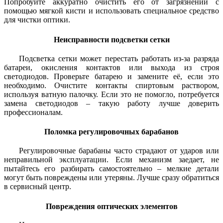
Попробуйте аккуратно очистить его от загрязнений с
помощью мягкой кисти и использовать специальное средство
для чистки оптики.
Неисправности подсветки сетки
Подсветка сетки может перестать работать из-за разряда
батареи, окисления контактов или выхода из строя
светодиодов. Проверьте батарею и замените её, если это
необходимо. Очистите контакты спиртовым раствором,
используя ватную палочку. Если это не помогло, потребуется
замена светодиодов – такую работу лучше доверить
профессионалам.
Поломка регулировочных барабанов
Регулировочные барабаны часто страдают от ударов или
неправильной эксплуатации. Если механизм заедает, не
пытайтесь его разбирать самостоятельно – мелкие детали
могут быть повреждены или утеряны. Лучше сразу обратиться
в сервисный центр.
Повреждения оптических элементов