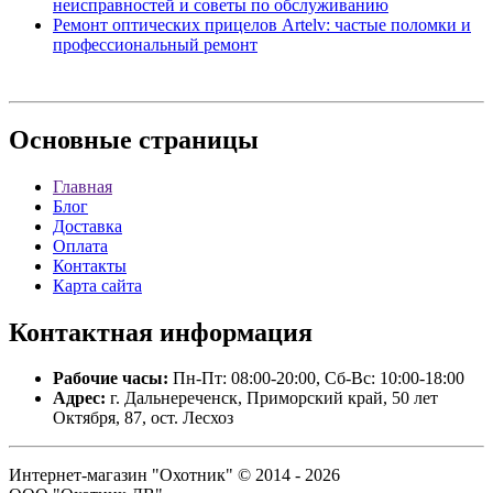
неисправностей и советы по обслуживанию
Ремонт оптических прицелов Artelv: частые поломки и
профессиональный ремонт
Основные
страницы
Главная
Блог
Доставка
Оплата
Контакты
Карта сайта
Контактная
информация
Рабочие часы:
Пн-Пт: 08:00-20:00, Сб-Вс: 10:00-18:00
Адрес:
г. Дальнереченск, Приморский край, 50 лет
Октября, 87, ост. Лесхоз
Интернет-магазин "Охотник" © 2014 - 2026