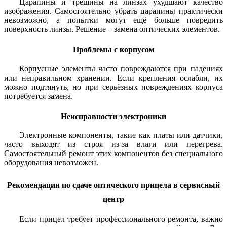
Царапины и трещины на линзах ухудшают качество
изображения. Самостоятельно убрать царапины практически
невозможно, а попытки могут ещё больше повредить
поверхность линзы. Решение – замена оптических элементов.
Проблемы с корпусом
Корпусные элементы часто повреждаются при падениях
или неправильном хранении. Если крепления ослабли, их
можно подтянуть, но при серьёзных повреждениях корпуса
потребуется замена.
Неисправности электроники
Электронные компоненты, такие как платы или датчики,
часто выходят из строя из-за влаги или перегрева.
Самостоятельный ремонт этих компонентов без специального
оборудования невозможен.
Рекомендации по сдаче оптического прицела в сервисный
центр
Если прицел требует профессионального ремонта, важно