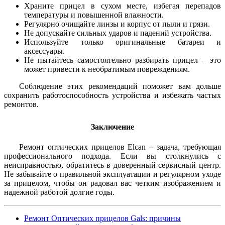
Храните прицел в сухом месте, избегая перепадов
температуры и повышенной влажности.
Регулярно очищайте линзы и корпус от пыли и грязи.
Не допускайте сильных ударов и падений устройства.
Используйте только оригинальные батареи и
аксессуары.
Не пытайтесь самостоятельно разбирать прицел – это
может привести к необратимым повреждениям.
Соблюдение этих рекомендаций поможет вам дольше
сохранить работоспособность устройства и избежать частых
ремонтов.
Заключение
Ремонт оптических прицелов Elcan – задача, требующая
профессионального подхода. Если вы столкнулись с
неисправностью, обратитесь в доверенный сервисный центр.
Не забывайте о правильной эксплуатации и регулярном уходе
за прицелом, чтобы он радовал вас четким изображением и
надежной работой долгие годы.
Ремонт Оптических прицелов Gals: причины