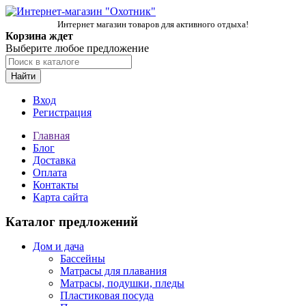
Интернет магазин товаров для активного отдыха!
Корзина ждет
Выберите любое предложение
Найти
Вход
Регистрация
Главная
Блог
Доставка
Оплата
Контакты
Карта сайта
Каталог предложений
Дом и дача
Бассейны
Матрасы для плавания
Матрасы, подушки, пледы
Пластиковая посуда