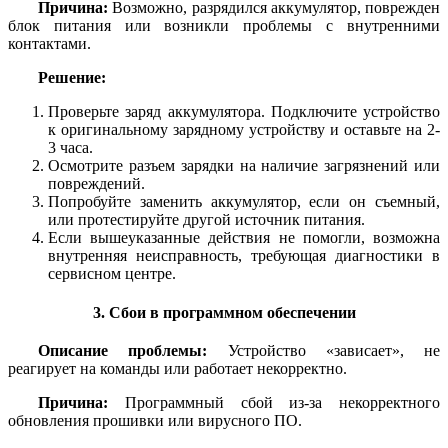
Причина:
Возможно, разрядился аккумулятор, поврежден
блок питания или возникли проблемы с внутренними
контактами.
Решение:
Проверьте заряд аккумулятора. Подключите устройство
к оригинальному зарядному устройству и оставьте на 2-
3 часа.
Осмотрите разъем зарядки на наличие загрязнений или
повреждений.
Попробуйте заменить аккумулятор, если он съемный,
или протестируйте другой источник питания.
Если вышеуказанные действия не помогли, возможна
внутренняя неисправность, требующая диагностики в
сервисном центре.
3. Сбои в программном обеспечении
Описание проблемы:
Устройство «зависает», не
реагирует на команды или работает некорректно.
Причина:
Программный сбой из-за некорректного
обновления прошивки или вирусного ПО.