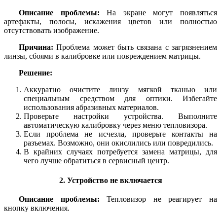
Описание проблемы:
На экране могут появляться
артефакты, полосы, искажения цветов или полностью
отсутствовать изображение.
Причина:
Проблема может быть связана с загрязнением
линзы, сбоями в калибровке или повреждением матрицы.
Решение:
Аккуратно очистите линзу мягкой тканью или
специальным средством для оптики. Избегайте
использования абразивных материалов.
Проверьте настройки устройства. Выполните
автоматическую калибровку через меню тепловизора.
Если проблема не исчезла, проверьте контакты на
разъемах. Возможно, они окислились или повредились.
В крайних случаях потребуется замена матрицы, для
чего лучше обратиться в сервисный центр.
2. Устройство не включается
Описание проблемы:
Тепловизор не реагирует на
кнопку включения.