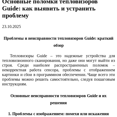
Основные поломки тепловизоров
Guide: как выявить и устранить
проблему
23.10.2025
Проблемы и неисправности тепловизоров Guide: краткий
обзор
Тепловизоры Guide – это надежные устройства для
тепловизионного сканирования, но даже они могут выйти из
строя. Среди наиболее распространенных поломок –
некорректная работа сенсора, проблемы с отображением
картинки и сбои в программном обеспечении. Чаще всего эти
проблемы можно решить самостоятельно, следуя пошаговым
инструкциям.
Основные неисправности тепловизоров Guide и их
решения
1. Проблемы с изображением: помехи или искажения