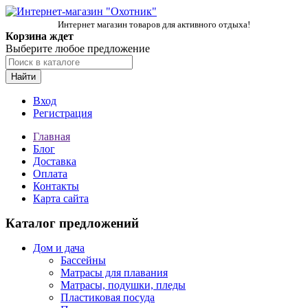
Интернет магазин товаров для активного отдыха!
Корзина ждет
Выберите любое предложение
Найти
Вход
Регистрация
Главная
Блог
Доставка
Оплата
Контакты
Карта сайта
Каталог предложений
Дом и дача
Бассейны
Матрасы для плавания
Матрасы, подушки, пледы
Пластиковая посуда