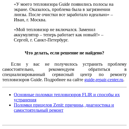
«У моего тепловизора Guide появились полосы на
экране. Оказалось, проблема была в загрязнении
линзы. После очистки все заработало идеально» –
Иван, г. Москва.
«Мой тепловизор не включался. Заменил
аккумулятор – теперь работает как новый!» –
Сергей, г. Санкт-Петербург.
Что делать, если решение не найдено?
Если у вас не получилось устранить проблему
самостоятельно, рекомендуем обратиться в
специализированный сервисный центр по ремонту
тепловизоров Guide. Подробнее на сайте
guide-repair-center.ru
.
Основные поломки тепловизоров FLIR и способы их
устранения
Поломки прицелов Zenit: причины, диагностика и
самостоятельный ремонт