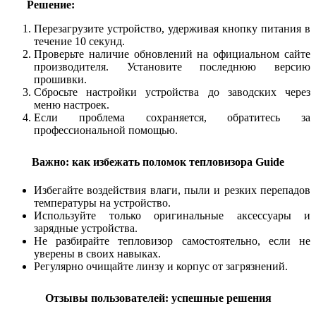
Решение:
Перезагрузите устройство, удерживая кнопку питания в
течение 10 секунд.
Проверьте наличие обновлений на официальном сайте
производителя. Установите последнюю версию
прошивки.
Сбросьте настройки устройства до заводских через
меню настроек.
Если проблема сохраняется, обратитесь за
профессиональной помощью.
Важно: как избежать поломок тепловизора Guide
Избегайте воздействия влаги, пыли и резких перепадов
температуры на устройство.
Используйте только оригинальные аксессуары и
зарядные устройства.
Не разбирайте тепловизор самостоятельно, если не
уверены в своих навыках.
Регулярно очищайте линзу и корпус от загрязнений.
Отзывы пользователей: успешные решения