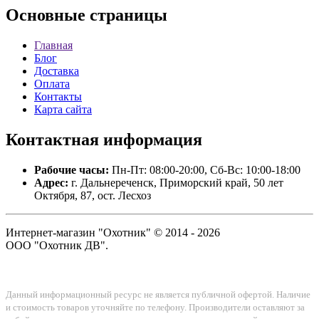
Основные
страницы
Главная
Блог
Доставка
Оплата
Контакты
Карта сайта
Контактная
информация
Рабочие часы:
Пн-Пт: 08:00-20:00, Сб-Вс: 10:00-18:00
Адрес:
г. Дальнереченск, Приморский край, 50 лет
Октября, 87, ост. Лесхоз
Интернет-магазин "Охотник" © 2014 - 2026
ООО "Охотник ДВ".
Данный информационный ресурс не является публичной офертой. Наличие
и стоимость товаров уточняйте по телефону. Производители оставляют за