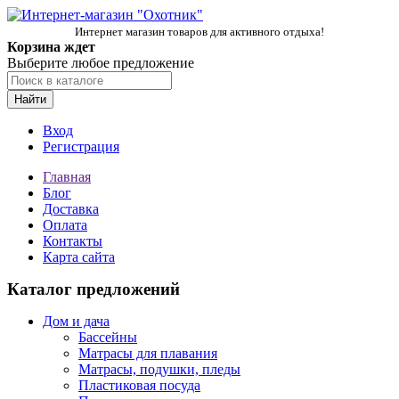
Интернет магазин товаров для активного отдыха!
Корзина ждет
Выберите любое предложение
Найти
Вход
Регистрация
Главная
Блог
Доставка
Оплата
Контакты
Карта сайта
Каталог предложений
Дом и дача
Бассейны
Матрасы для плавания
Матрасы, подушки, пледы
Пластиковая посуда