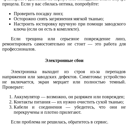
прицела. Если у вас сбилась оптика, попробуйте:
Проверить посадку линз;
Осторожно снять загрязнения мягкой тканью;
Настроить юстировку вручную при помощи заводского
ключа (если он есть в комплекте).
Если трещина или серьезное повреждение линз,
ремонтировать самостоятельно не стоит — это работа для
профессионалов.
Электронные сбои
Электроника выходит из строя из-за перепадов
напряжения или заводских дефектов. Симптомы: устройство
не включается, экран мерцает или полностью темный.
Проверьте:
Аккумулятор — возможно, он разряжен или поврежден;
Контакты питания — их нужно очистить сухой тканью;
Кабели и соединения — убедитесь, что они не
перекручены и плотно прилегают.
Если проблема не решилась, обратитесь в сервис.