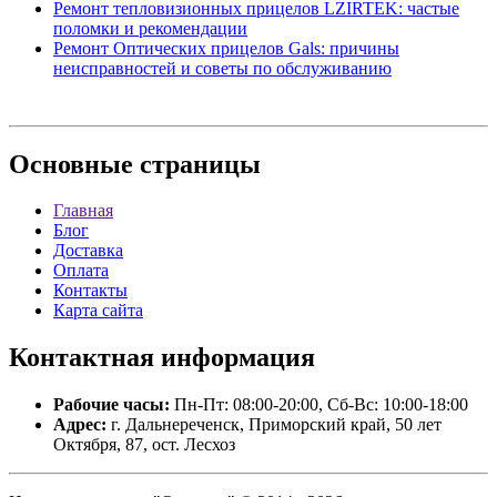
Ремонт тепловизионных прицелов LZIRTEK: частые
поломки и рекомендации
Ремонт Оптических прицелов Gals: причины
неисправностей и советы по обслуживанию
Основные
страницы
Главная
Блог
Доставка
Оплата
Контакты
Карта сайта
Контактная
информация
Рабочие часы:
Пн-Пт: 08:00-20:00, Сб-Вс: 10:00-18:00
Адрес:
г. Дальнереченск, Приморский край, 50 лет
Октября, 87, ост. Лесхоз