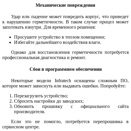
Механические повреждения
Удар или падение может повредить корпус, что приведет
к нарушению герметичности. В таком случае прицел может
запотевать изнутри. Для временного решения:
Просушите устройство в теплом помещении;
Избегайте дальнейшего воздействия влаги.
Однако для восстановления герметичности потребуется
профессиональная диагностика и ремонт.
Сбои в программном обеспечении
Некоторые модели Infratech оснащены сложным ПО,
которое может зависнуть или выдавать ошибки. Попробуйте:
Перезагрузить устройство;
Сбросить настройки до заводских;
Обновить прошивку с официального сайта
производителя.
Если это не помогло, потребуется перепрошивка в
сервисном центре.