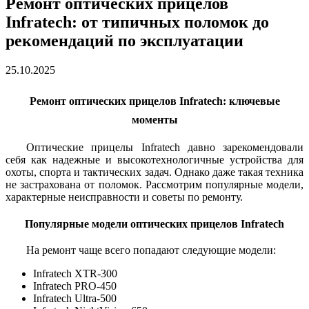
Ремонт оптических прицелов
Infratech: от типичных поломок до
рекомендаций по эксплуатации
25.10.2025
Ремонт оптических прицелов Infratech: ключевые
моменты
Оптические прицелы Infratech давно зарекомендовали
себя как надежные и высокотехнологичные устройства для
охоты, спорта и тактических задач. Однако даже такая техника
не застрахована от поломок. Рассмотрим популярные модели,
характерные неисправности и советы по ремонту.
Популярные модели оптических прицелов Infratech
На ремонт чаще всего попадают следующие модели:
Infratech XTR-300
Infratech PRO-450
Infratech Ultra-500