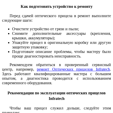
Как подготовить устройство к ремонту
Перед сдачей оптического прицела в ремонт выполните
следующие шаги:
Очистите устройство от грязи и пыли;
Снимите дополнительные аксессуары (крепления,
крышки, аккумуляторы);
Упакуйте прицел в оригинальную коробку или другую
защитную упаковку;
Подготовьте описание проблемы, чтобы мастеру было
проще диагностировать неисправность.
Рекомендуем обратиться в проверенный сервисный
центр, например,
ремонт Оптических прицелов Infratech
.
Здесь работают квалифицированные мастера с большим
опытом, а диагностика проводится с использованием
современного оборудования.
Рекомендации по эксплуатации оптических прицелов
Infratech
Чтобы ваш прицел служил дольше, следуйте этим
правилам: