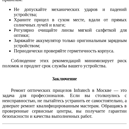
Не допускайте механических ударов и падений
устройства;
Храните прицел в сухом месте, вдали от прямых
солнечных лучей и влаги;
Регулярно очищайте линзы мягкой салфеткой для
оптики;
Заряжайте аккумулятор только оригинальным зарядным
устройством;
Периодически проверяйте герметичность корпуса.
Соблюдение этих рекомендаций минимизирует риск
поломок и продлит срок службы вашего устройства.
Заключение
Ремонт оптических прицелов Infratech в Москве — это
задача для профессионалов. Если вы столкнулись с
неисправностью, не пытайтесь устранить ее самостоятельно, а
доверьте ремонт квалифицированным мастерам. Обращаясь в
проверенные сервисные центры, вы получаете гарантии
безопасности и качества выполненных работ.