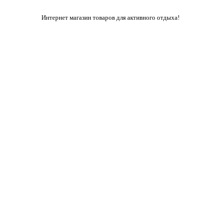
Интернет магазин товаров для активного отдыха!