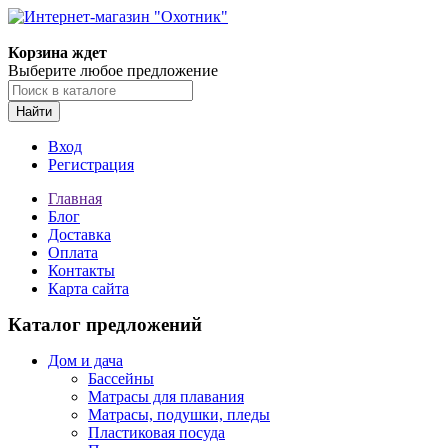
Корзина ждет
Выберите любое предложение
Найти
Вход
Регистрация
Главная
Блог
Доставка
Оплата
Контакты
Карта сайта
Каталог предложений
Дом и дача
Бассейны
Матрасы для плавания
Матрасы, подушки, пледы
Пластиковая посуда