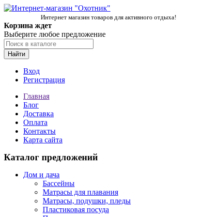
Интернет магазин товаров для активного отдыха!
Корзина ждет
Выберите любое предложение
Найти
Вход
Регистрация
Главная
Блог
Доставка
Оплата
Контакты
Карта сайта
Каталог предложений
Дом и дача
Бассейны
Матрасы для плавания
Матрасы, подушки, пледы
Пластиковая посуда