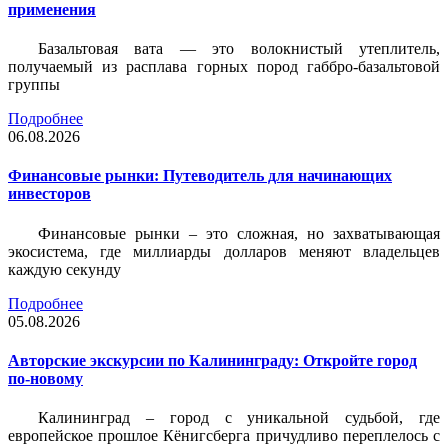
применения
Базальтовая вата — это волокнистый утеплитель,
получаемый из расплава горных пород габбро-базальтовой
группы
Подробнее
06.08.2026
Финансовые рынки: Путеводитель для начинающих
инвесторов
Финансовые рынки – это сложная, но захватывающая
экосистема, где миллиарды долларов меняют владельцев
каждую секунду
Подробнее
05.08.2026
Авторские экскурсии по Калининграду: Откройте город
по-новому
Калининград – город с уникальной судьбой, где
европейское прошлое Кёнигсберга причудливо переплелось с