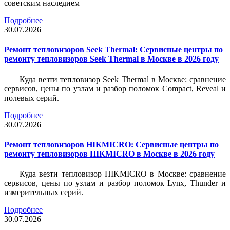
советским наследием
Подробнее
30.07.2026
Ремонт тепловизоров Seek Thermal: Сервисные центры по
ремонту тепловизоров Seek Thermal в Москве в 2026 году
Куда везти тепловизор Seek Thermal в Москве: сравнение
сервисов, цены по узлам и разбор поломок Compact, Reveal и
полевых серий.
Подробнее
30.07.2026
Ремонт тепловизоров HIKMICRO: Сервисные центры по
ремонту тепловизоров HIKMICRO в Москве в 2026 году
Куда везти тепловизор HIKMICRO в Москве: сравнение
сервисов, цены по узлам и разбор поломок Lynx, Thunder и
измерительных серий.
Подробнее
30.07.2026