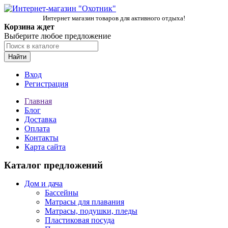
Интернет магазин товаров для активного отдыха!
Корзина ждет
Выберите любое предложение
Найти
Вход
Регистрация
Главная
Блог
Доставка
Оплата
Контакты
Карта сайта
Каталог предложений
Дом и дача
Бассейны
Матрасы для плавания
Матрасы, подушки, пледы
Пластиковая посуда