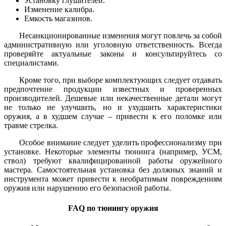
Установку глушителей.
Изменение калибра.
Емкость магазинов.
Несанкционированные изменения могут повлечь за собой
административную или уголовную ответственность. Всегда
проверяйте актуальные законы и консультируйтесь со
специалистами.
Кроме того, при выборе комплектующих следует отдавать
предпочтение продукции известных и проверенных
производителей. Дешевые или некачественные детали могут
не только не улучшить, но и ухудшить характеристики
оружия, а в худшем случае – привести к его поломке или
травме стрелка.
Особое внимание следует уделить профессионализму при
установке. Некоторые элементы тюнинга (например, УСМ,
ствол) требуют квалифицированной работы оружейного
мастера. Самостоятельная установка без должных знаний и
инструмента может привести к необратимым повреждениям
оружия или нарушению его безопасной работы.
FAQ по тюнингу оружия