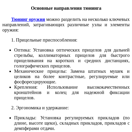
Основные направления тюнинга
Тюнинг оружия
можно разделить на несколько ключевых
направлений, затрагивающих различные узлы и элементы
оружия:
1. Прицельные приспособления:
Оптика: Установка оптических прицелов для дальней
стрельбы, коллиматорных прицелов для быстрого
прицеливания на коротких и средних дистанциях,
голографических прицелов.
Механические прицелы: Замена штатных мушек и
целиков на более контрастные, регулируемые или
фосфоресцирующие.
Крепления: Использование высококачественных
кронштейнов и колец для надежной фиксации
прицелов.
2. Эргономика и удержание:
Приклады: Установка регулируемых прикладов (по
длине, высоте щеки), складных прикладов, прикладов с
демпферами отдачи.