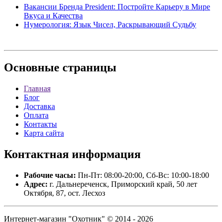
Вакансии Бренда President: Постройте Карьеру в Мире
Вкуса и Качества
Нумерология: Язык Чисел, Раскрывающий Судьбу
Основные
страницы
Главная
Блог
Доставка
Оплата
Контакты
Карта сайта
Контактная
информация
Рабочие часы:
Пн-Пт: 08:00-20:00, Сб-Вс: 10:00-18:00
Адрес:
г. Дальнереченск, Приморский край, 50 лет
Октября, 87, ост. Лесхоз
Интернет-магазин "Охотник" © 2014 - 2026