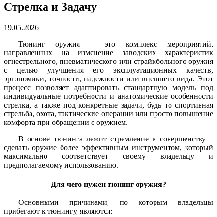
Стрелка и Задачу
19.05.2026
Тюнинг оружия – это комплекс мероприятий,
направленных на изменение заводских характеристик
огнестрельного, пневматического или страйкбольного оружия
с целью улучшения его эксплуатационных качеств,
эргономики, точности, надежности или внешнего вида. Этот
процесс позволяет адаптировать стандартную модель под
индивидуальные потребности и анатомические особенности
стрелка, а также под конкретные задачи, будь то спортивная
стрельба, охота, тактические операции или просто повышение
комфорта при обращении с оружием.
В основе тюнинга лежит стремление к совершенству –
сделать оружие более эффективным инструментом, который
максимально соответствует своему владельцу и
предполагаемому использованию.
Для чего нужен тюнинг оружия?
Основными причинами, по которым владельцы
прибегают к тюнингу, являются: