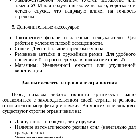
замена УСМ для получения более легкого, короткого и
четкого спуска, что напрямую влияет на точность
стрельбы.
5. Дополнительные аксессуары:
Тактические фонари и лазерные целеуказатели: Для
работы в условиях плохой освещенности.
Сошки: Для стабильной стрельбы с упора.
Ременные антабки и оружейные ремни: Для удобного
ношения и быстрого перехода в положение стрельбы.
Магазины: Увеличенной емкости или улучшенной
конструкции.
Важные аспекты и правовые ограничения
Перед началом любого тюнинга критически важно
ознакомиться с законодательством своей страны и региона
относительно модификации оружия. Во многих юрисдикциях
существуют строгие ограничения на:
Длину ствола и общую длину оружия.
Наличие автоматического режима огня (нелегально для
гражданских).