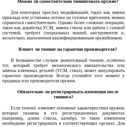
Можно ли самостоятельно тюнинговать оружие?
Для некоторых простых модификаций, таких как замена
приклада или установка оптики на готовые крепления, можно
справиться самостоятельно. Однако более сложные операции,
такие как доработка УСМ, замена ствола или работа с газовой
системой, требуют специальных знаний, инструментов и,
желательно, выполнения квалифицированным оружейником.
Влияет ли тюнинг на гарантию производителя?
В большинстве случаев значительный тюнинг, особенно
тот, который требует механического вмешательства или
замены ключевых деталей (УСМ, ствол), может аннулировать
гарантию производителя. Всегда уточняйте этот момент у
продавца или производителя оружия.
Обязательно ли регистрировать изменения после
тюнинга?
Если тюнинг изменяет основные характеристики оружия,
которые указаны в его регистрационных документах
(например, длина ствола, калибр), то такие изменения
необходимо регистрировать в соответствующих органах. Для