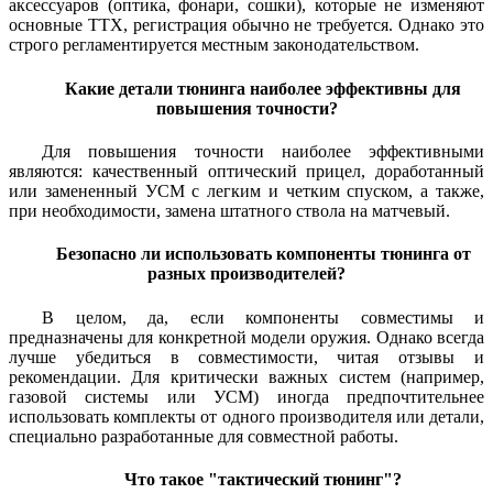
аксессуаров (оптика, фонари, сошки), которые не изменяют
основные ТТХ, регистрация обычно не требуется. Однако это
строго регламентируется местным законодательством.
Какие детали тюнинга наиболее эффективны для
повышения точности?
Для повышения точности наиболее эффективными
являются: качественный оптический прицел, доработанный
или замененный УСМ с легким и четким спуском, а также,
при необходимости, замена штатного ствола на матчевый.
Безопасно ли использовать компоненты тюнинга от
разных производителей?
В целом, да, если компоненты совместимы и
предназначены для конкретной модели оружия. Однако всегда
лучше убедиться в совместимости, читая отзывы и
рекомендации. Для критически важных систем (например,
газовой системы или УСМ) иногда предпочтительнее
использовать комплекты от одного производителя или детали,
специально разработанные для совместной работы.
Что такое "тактический тюнинг"?