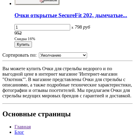
Очки открытые SecureFit 202, дымчатые...
798
руб
x
952
Скидка 16%
Сортировать по:
Вы можете купить Очки для стрельбы недорого и по
выгодной цене в интернет магазине 'Интернет-магазин
"Охотник"'. В магазине представлены Очки для стрельбы с
описаниями, а также подробные технические характеристики,
фотографии и отзывы посетителей. Мы предлагаем Очки для
стрельбы ведущих мировых брендов с гарантией и доставкой.
Основные
страницы
Главная
Блог