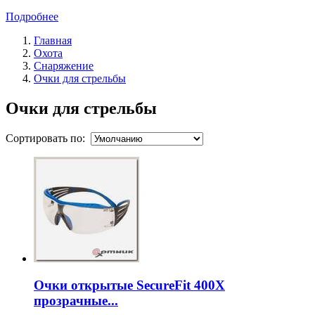
Подробнее
Главная
Охота
Снаряжение
Очки для стрельбы
Очки для стрельбы
Сортировать по:
Очки открытые SecureFit 400X
прозрачные...