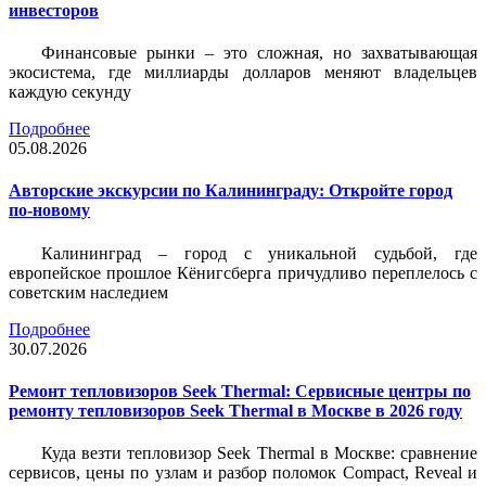
инвесторов
Финансовые рынки – это сложная, но захватывающая
экосистема, где миллиарды долларов меняют владельцев
каждую секунду
Подробнее
05.08.2026
Авторские экскурсии по Калининграду: Откройте город
по-новому
Калининград – город с уникальной судьбой, где
европейское прошлое Кёнигсберга причудливо переплелось с
советским наследием
Подробнее
30.07.2026
Ремонт тепловизоров Seek Thermal: Сервисные центры по
ремонту тепловизоров Seek Thermal в Москве в 2026 году
Куда везти тепловизор Seek Thermal в Москве: сравнение
сервисов, цены по узлам и разбор поломок Compact, Reveal и