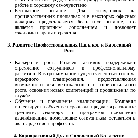
работе и хорошему самочувствию.
Бесплатное питание: Для сотрудников на
производственных площадках и в некоторых офисных
локациях предоставляется бесплатное питание, что
является приятным дополнением и позволяет
сэкономить время и средства.
3. Развитие Профессиональных Навыков и Карьерный
Рост
Карьерный рост: President активно поддерживает
стремление сотрудников к профессиональному
развитию. Внутри компании существует четкая система
карьерного планирования, предоставляющая
возможности для вертикального и горизонтального
роста, освоения новых компетенций и продвижения по
службе.
Обучение и повышение квалификации: Компания
инвестирует в обучение персонала, предлагая различные
тренинги, семинары и программы повышения
квалификации, помогающие сотрудникам оставаться в
авангарде своей профессии.
4. Корпоративный Дух и Сплоченный Коллектив