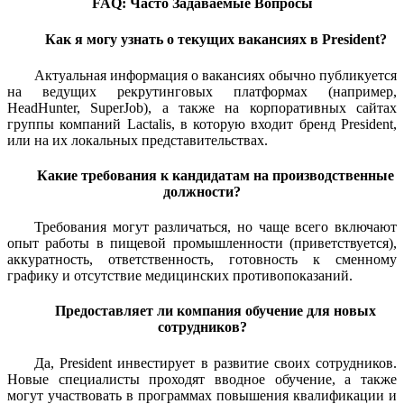
FAQ: Часто Задаваемые Вопросы
Как я могу узнать о текущих вакансиях в President?
Актуальная информация о вакансиях обычно публикуется
на ведущих рекрутинговых платформах (например,
HeadHunter, SuperJob), а также на корпоративных сайтах
группы компаний Lactalis, в которую входит бренд President,
или на их локальных представительствах.
Какие требования к кандидатам на производственные
должности?
Требования могут различаться, но чаще всего включают
опыт работы в пищевой промышленности (приветствуется),
аккуратность, ответственность, готовность к сменному
графику и отсутствие медицинских противопоказаний.
Предоставляет ли компания обучение для новых
сотрудников?
Да, President инвестирует в развитие своих сотрудников.
Новые специалисты проходят вводное обучение, а также
могут участвовать в программах повышения квалификации и