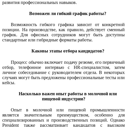
развития профессиональных навыков.
Возможен ли гибкий график работы?
Возможность гибкого графика зависит от конкретной
позиции. На производстве, как правило, действует сменный
график. Для офисных сотрудников могут быть доступны
стандартные или гибридные форматы работы.
Каковы этапы отбора кандидатов?
Процесс обычно включает подачу резюме, его первичный
отбор, телефонное интервью с HR-специалистом, затем
личное собеседование с руководителем отдела. В некоторых
случаях могут быть предложены профессиональные тесты или
кейсы.
Насколько важен опыт работы в молочной или
пищевой индустрии?
Опыт в молочной или пищевой промышленности
является значительным преимуществом, особенно для
специализированных и производственных позиций. Однако
President также рассматривает кандидатов с высоким