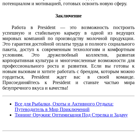
потенциалом и мотивацией, готовых освоить новую сферу.
Заключение
Работа в President — это возможность построить
успешную и стабильную карьеру в одной из ведущих
мировых компаний по производству молочной продукции.
Это гарантия достойной оплаты труда и полного социального
пакета, доступ к современным технологиям и комфортным
условиям. Это дружелюбный коллектив, развитая
корпоративная культура и многочисленные возможности для
профессионального роста и развития. Если вы готовы к
новым вызовам и хотите работать с брендом, которым можно
гордиться, President ждет вас в своей команде.
Присоединяйтесь к President и станьте частью мира
безупречного вкуса и качества!
Все для Рыбалки, Охоты и Активного Отдыха:
Путеводитель в Мир Приключений
Тюнинг Оружия: Оптимизация Под Стрелка и Задачу