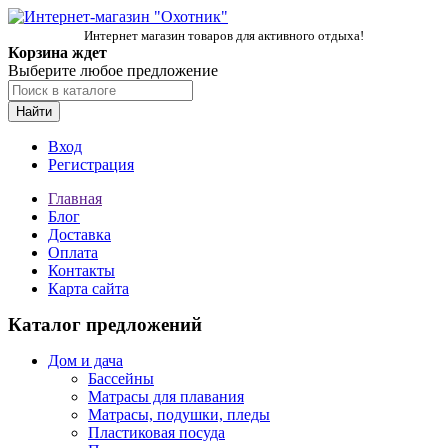
Интернет магазин товаров для активного отдыха!
Корзина ждет
Выберите любое предложение
Найти
Вход
Регистрация
Главная
Блог
Доставка
Оплата
Контакты
Карта сайта
Каталог предложений
Дом и дача
Бассейны
Матрасы для плавания
Матрасы, подушки, пледы
Пластиковая посуда