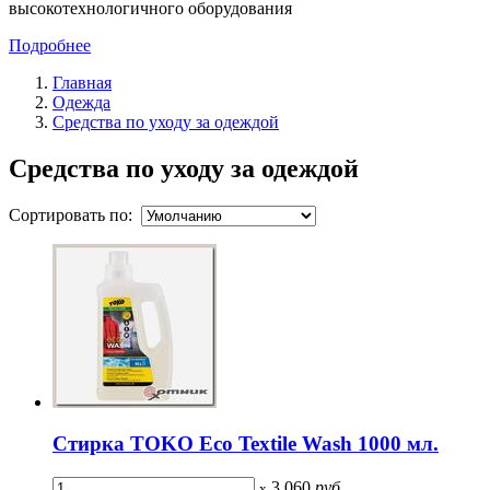
высокотехнологичного оборудования
Подробнее
Главная
Одежда
Средства по уходу за одеждой
Средства по уходу за одеждой
Сортировать по:
Стирка TOKO Eco Textile Wash 1000 мл.
3 060
руб
x