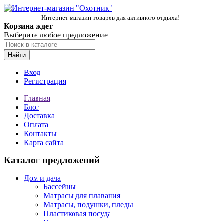
Интернет магазин товаров для активного отдыха!
Корзина ждет
Выберите любое предложение
Найти
Вход
Регистрация
Главная
Блог
Доставка
Оплата
Контакты
Карта сайта
Каталог предложений
Дом и дача
Бассейны
Матрасы для плавания
Матрасы, подушки, пледы
Пластиковая посуда