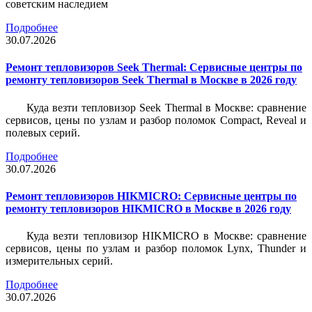
советским наследием
Подробнее
30.07.2026
Ремонт тепловизоров Seek Thermal: Сервисные центры по
ремонту тепловизоров Seek Thermal в Москве в 2026 году
Куда везти тепловизор Seek Thermal в Москве: сравнение
сервисов, цены по узлам и разбор поломок Compact, Reveal и
полевых серий.
Подробнее
30.07.2026
Ремонт тепловизоров HIKMICRO: Сервисные центры по
ремонту тепловизоров HIKMICRO в Москве в 2026 году
Куда везти тепловизор HIKMICRO в Москве: сравнение
сервисов, цены по узлам и разбор поломок Lynx, Thunder и
измерительных серий.
Подробнее
30.07.2026