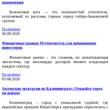
применения
Базальтовая вата — это волокнистый утеплитель,
получаемый из расплава горных пород габбро-базальтовой
группы
Подробнее
06.08.2026
Финансовые рынки: Путеводитель для начинающих
инвесторов
Финансовые рынки – это сложная, но захватывающая
экосистема, где миллиарды долларов меняют владельцев
каждую секунду
Подробнее
05.08.2026
Авторские экскурсии по Калининграду: Откройте город
по-новому
Калининград – город с уникальной судьбой, где
европейское прошлое Кёнигсберга причудливо переплелось с