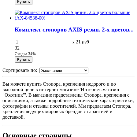
Комплект стопоров AXIS резин. 2-х цветов...
21
руб
x
32
Скидка 34%
Сортировать по:
Вы можете купить Стопора, крепления недорого и по
выгодной цене в интернет магазине 'Интернет-магазин
"Охотник"'. В магазине представлены Стопора, крепления с
описаниями, а также подробные технические характеристики,
фотографии и отзывы посетителей. Мы предлагаем Стопора,
крепления ведущих мировых брендов с гарантией и
доставкой.
Основные
страницы