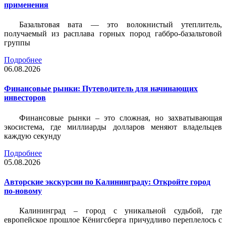
применения
Базальтовая вата — это волокнистый утеплитель,
получаемый из расплава горных пород габбро-базальтовой
группы
Подробнее
06.08.2026
Финансовые рынки: Путеводитель для начинающих
инвесторов
Финансовые рынки – это сложная, но захватывающая
экосистема, где миллиарды долларов меняют владельцев
каждую секунду
Подробнее
05.08.2026
Авторские экскурсии по Калининграду: Откройте город
по-новому
Калининград – город с уникальной судьбой, где
европейское прошлое Кёнигсберга причудливо переплелось с