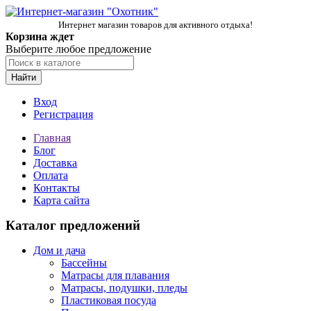
Интернет магазин товаров для активного отдыха!
Корзина ждет
Выберите любое предложение
Найти
Вход
Регистрация
Главная
Блог
Доставка
Оплата
Контакты
Карта сайта
Каталог предложений
Дом и дача
Бассейны
Матрасы для плавания
Матрасы, подушки, пледы
Пластиковая посуда