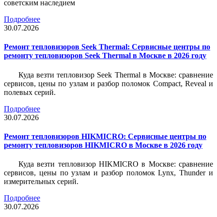
советским наследием
Подробнее
30.07.2026
Ремонт тепловизоров Seek Thermal: Сервисные центры по
ремонту тепловизоров Seek Thermal в Москве в 2026 году
Куда везти тепловизор Seek Thermal в Москве: сравнение
сервисов, цены по узлам и разбор поломок Compact, Reveal и
полевых серий.
Подробнее
30.07.2026
Ремонт тепловизоров HIKMICRO: Сервисные центры по
ремонту тепловизоров HIKMICRO в Москве в 2026 году
Куда везти тепловизор HIKMICRO в Москве: сравнение
сервисов, цены по узлам и разбор поломок Lynx, Thunder и
измерительных серий.
Подробнее
30.07.2026