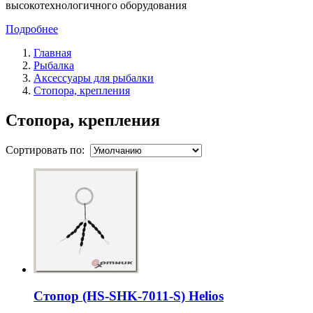
высокотехнологичного оборудования
Подробнее
Главная
Рыбалка
Аксессуары для рыбалки
Стопора, крепления
Стопора, крепления
Сортировать по:
Стопор (HS-SHK-7011-S) Helios