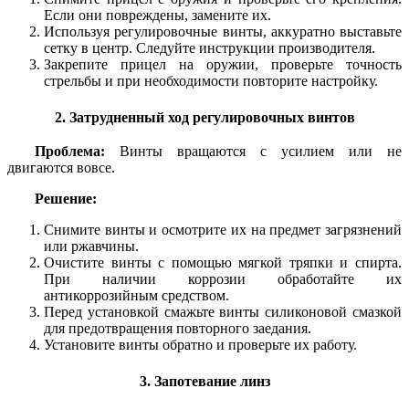
Если они повреждены, замените их.
Используя регулировочные винты, аккуратно выставьте
сетку в центр. Следуйте инструкции производителя.
Закрепите прицел на оружии, проверьте точность
стрельбы и при необходимости повторите настройку.
2. Затрудненный ход регулировочных винтов
Проблема:
Винты вращаются с усилием или не
двигаются вовсе.
Решение:
Снимите винты и осмотрите их на предмет загрязнений
или ржавчины.
Очистите винты с помощью мягкой тряпки и спирта.
При наличии коррозии обработайте их
антикоррозийным средством.
Перед установкой смажьте винты силиконовой смазкой
для предотвращения повторного заедания.
Установите винты обратно и проверьте их работу.
3. Запотевание линз