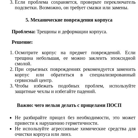
Если проблема сохраняется, проверьте переключатель
подсветки. Возможно, он требует смазки или замены.
5. Механические повреждения корпуса
Проблема:
Трещины и деформации корпуса.
Решение:
Осмотрите корпус на предмет повреждений. Если
трещина небольшая, ее можно заклеить эпоксидной
смолой.
При серьезных повреждениях рекомендуется заменить
корпус или обратиться в специализированный
сервисный центр.
Чтобы избежать подобных проблем, используйте
защитные чехлы и избегайте падений.
Важно: чего нельзя делать с прицелами ПОСП
Не разбирайте прицел без необходимости, это может
привести к нарушению герметичности.
Не используйте агрессивные химические средства для
очистки корпуса или линз.