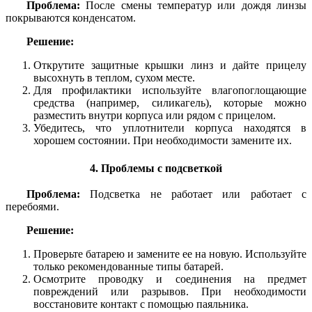
Проблема:
После смены температур или дождя линзы
покрываются конденсатом.
Решение:
Открутите защитные крышки линз и дайте прицелу
высохнуть в теплом, сухом месте.
Для профилактики используйте влагопоглощающие
средства (например, силикагель), которые можно
разместить внутри корпуса или рядом с прицелом.
Убедитесь, что уплотнители корпуса находятся в
хорошем состоянии. При необходимости замените их.
4. Проблемы с подсветкой
Проблема:
Подсветка не работает или работает с
перебоями.
Решение:
Проверьте батарею и замените ее на новую. Используйте
только рекомендованные типы батарей.
Осмотрите проводку и соединения на предмет
повреждений или разрывов. При необходимости
восстановите контакт с помощью паяльника.