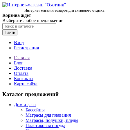
Интернет магазин товаров для активного отдыха!
Корзина ждет
Выберите любое предложение
Найти
Вход
Регистрация
Главная
Блог
Доставка
Оплата
Контакты
Карта сайта
Каталог предложений
Дом и дача
Бассейны
Матрасы для плавания
Матрасы, подушки, пледы
Пластиковая посуда