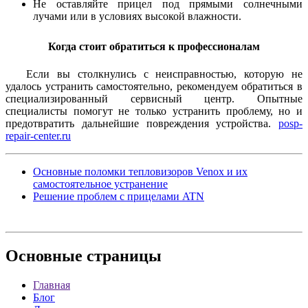
Не оставляйте прицел под прямыми солнечными
лучами или в условиях высокой влажности.
Когда стоит обратиться к профессионалам
Если вы столкнулись с неисправностью, которую не
удалось устранить самостоятельно, рекомендуем обратиться в
специализированный сервисный центр. Опытные
специалисты помогут не только устранить проблему, но и
предотвратить дальнейшие повреждения устройства.
posp-
repair-center.ru
Основные поломки тепловизоров Venox и их
самостоятельное устранение
Решение проблем с прицелами ATN
Основные
страницы
Главная
Блог