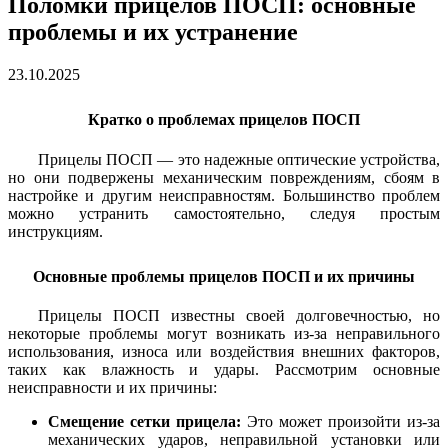
Поломки прицелов ПОСП: основные
проблемы и их устранение
23.10.2025
Кратко о проблемах прицелов ПОСП
Прицелы ПОСП — это надежные оптические устройства,
но они подвержены механическим повреждениям, сбоям в
настройке и другим неисправностям. Большинство проблем
можно устранить самостоятельно, следуя простым
инструкциям.
Основные проблемы прицелов ПОСП и их причины
Прицелы ПОСП известны своей долговечностью, но
некоторые проблемы могут возникать из-за неправильного
использования, износа или воздействия внешних факторов,
таких как влажность и удары. Рассмотрим основные
неисправности и их причины:
Смещение сетки прицела:
Это может произойти из-за
механических ударов, неправильной установки или