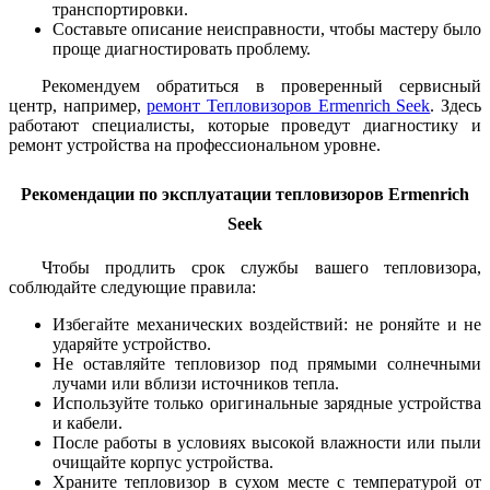
транспортировки.
Составьте описание неисправности, чтобы мастеру было
проще диагностировать проблему.
Рекомендуем обратиться в проверенный сервисный
центр, например,
ремонт Тепловизоров Ermenrich Seek
. Здесь
работают специалисты, которые проведут диагностику и
ремонт устройства на профессиональном уровне.
Рекомендации по эксплуатации тепловизоров Ermenrich
Seek
Чтобы продлить срок службы вашего тепловизора,
соблюдайте следующие правила:
Избегайте механических воздействий: не роняйте и не
ударяйте устройство.
Не оставляйте тепловизор под прямыми солнечными
лучами или вблизи источников тепла.
Используйте только оригинальные зарядные устройства
и кабели.
После работы в условиях высокой влажности или пыли
очищайте корпус устройства.
Храните тепловизор в сухом месте с температурой от