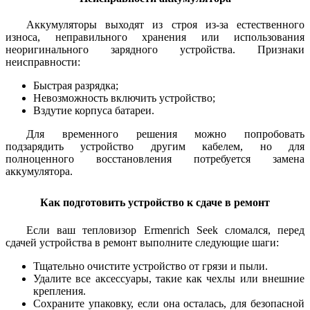
Аккумуляторы выходят из строя из-за естественного
износа, неправильного хранения или использования
неоригинального зарядного устройства. Признаки
неисправности:
Быстрая разрядка;
Невозможность включить устройство;
Вздутие корпуса батареи.
Для временного решения можно попробовать
подзарядить устройство другим кабелем, но для
полноценного восстановления потребуется замена
аккумулятора.
Как подготовить устройство к сдаче в ремонт
Если ваш тепловизор Ermenrich Seek сломался, перед
сдачей устройства в ремонт выполните следующие шаги:
Тщательно очистите устройство от грязи и пыли.
Удалите все аксессуары, такие как чехлы или внешние
крепления.
Сохраните упаковку, если она осталась, для безопасной