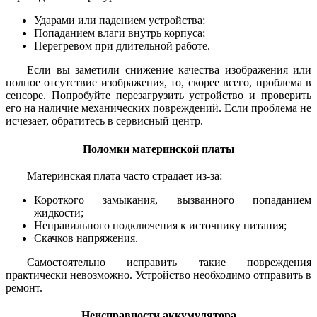
Ударами или падением устройства;
Попаданием влаги внутрь корпуса;
Перегревом при длительной работе.
Если вы заметили снижение качества изображения или
полное отсутствие изображения, то, скорее всего, проблема в
сенсоре. Попробуйте перезагрузить устройство и проверить
его на наличие механических повреждений. Если проблема не
исчезает, обратитесь в сервисный центр.
Поломки материнской платы
Материнская плата часто страдает из-за:
Короткого замыкания, вызванного попаданием
жидкости;
Неправильного подключения к источнику питания;
Скачков напряжения.
Самостоятельно исправить такие повреждения
практически невозможно. Устройство необходимо отправить в
ремонт.
Неисправности аккумулятора