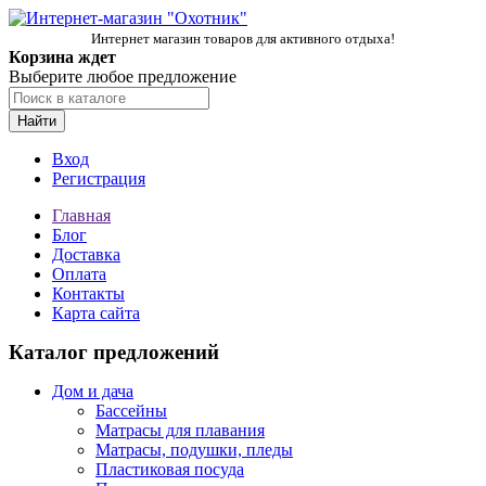
Интернет магазин товаров для активного отдыха!
Корзина ждет
Выберите любое предложение
Найти
Вход
Регистрация
Главная
Блог
Доставка
Оплата
Контакты
Карта сайта
Каталог предложений
Дом и дача
Бассейны
Матрасы для плавания
Матрасы, подушки, пледы
Пластиковая посуда