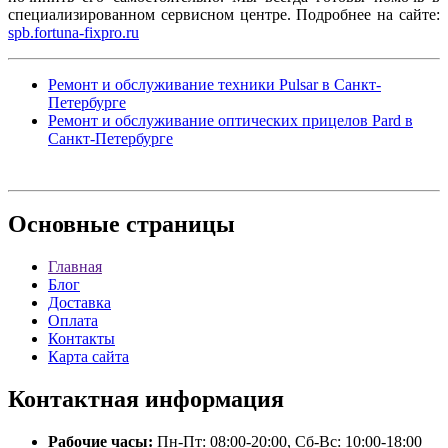
специализированном сервисном центре. Подробнее на сайте:
spb.fortuna-fixpro.ru
Ремонт и обслуживание техники Pulsar в Санкт-
Петербурге
Ремонт и обслуживание оптических прицелов Pard в
Санкт-Петербурге
Основные
страницы
Главная
Блог
Доставка
Оплата
Контакты
Карта сайта
Контактная
информация
Рабочие часы:
Пн-Пт: 08:00-20:00, Сб-Вс: 10:00-18:00