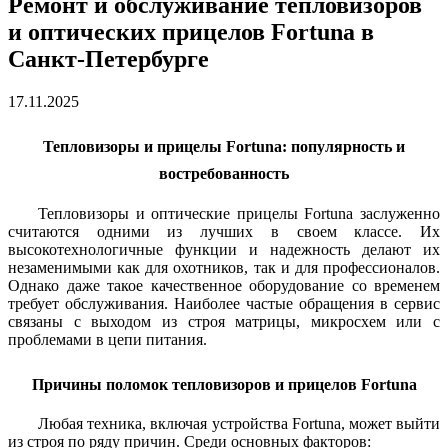
Ремонт и обслуживание тепловизоров
и оптических прицелов Fortuna в
Санкт-Петербурге
17.11.2025
Тепловизоры и прицелы Fortuna: популярность и
востребованность
Тепловизоры и оптические прицелы Fortuna заслуженно
считаются одними из лучших в своем классе. Их
высокотехнологичные функции и надежность делают их
незаменимыми как для охотников, так и для профессионалов.
Однако даже такое качественное оборудование со временем
требует обслуживания. Наиболее частые обращения в сервис
связаны с выходом из строя матрицы, микросхем или с
проблемами в цепи питания.
Причины поломок тепловизоров и прицелов Fortuna
Любая техника, включая устройства Fortuna, может выйти
из строя по ряду причин. Среди основных факторов: