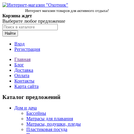
Интернет магазин товаров для активного отдыха!
Корзина ждет
Выберите любое предложение
Найти
Вход
Регистрация
Главная
Блог
Доставка
Оплата
Контакты
Карта сайта
Каталог предложений
Дом и дача
Бассейны
Матрасы для плавания
Матрасы, подушки, пледы
Пластиковая посуда