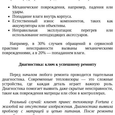
Механические повреждения, например, падения или
удары.
Попадание влаги внутрь корпуса.
Естественный износ компонентов, таких как
аккумуляторы или объективы.
Неправильная эксплуатация: перегрев или
использование неподходящих аксессуаров.
Например, в 30% случаев обращений в сервисной
практике неисправности вызваны механическими
повреждениями, а в 20% — попаданием влаги.
Диагностика: ключ к успешному ремонту
Перед началом любого ремонта проводится тщательная
диагностика. Современные тепловизоры — это сложные
устройства, где каждая деталь играет важную роль.
Диагностика помогает выявить даже скрытые неисправности,
такие как повреждения матрицы или сбои в контроллерах.
Реальный случай: клиент принес тепловизор Fortuna с
жалобой на отсутствие изображения. Диагностика выявила
проблему с матрицей и цепью питания. После ремонта