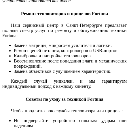
устройство заработало как новое.
Ремонт тепловизоров и прицелов Fortuna
Наш сервисный центр в Санкт-Петербурге предлагает
полный спектр услуг по ремонту и обслуживанию техники
Fortuna:
Замена матрицы, микросхем усилителя и логики.
Ремонт цепей питания, контроллеров и USB-портов.
Калибровка и настройка тепловизоров.
Восстановление после попадания влаги и механических
повреждений.
Замена объективов с улучшением характеристик.
Каждый случай уникален, и мы гарантируем
индивидуальный подход к каждому клиенту.
Советы по уходу за техникой Fortuna
Чтобы продлить срок службы тепловизора или прицела:
Не подвергайте устройство сильным ударам или
падениям.