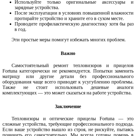
Используйте только оригинальные аксессуары и
зарядные устройства.
После эксплуатации в условиях повышенной влажности
протирайте устройство и храните его в сухом месте.
Проводите профилактическую диагностику хотя бы раз
в год.
Эти простые меры помогут избежать многих проблем.
Важно
Самостоятельный ремонт тепловизоров и прицелов
Fortuna категорически не рекомендуется. Попытки заменить
матрицу или другие детали без профессионального
оборудования чаще всего приводят к усугублению проблемы.
Также не стоит использовать дешевые аналоги
комплектующих — это может сказаться на работе устройства.
Заключение
Тепловизоры и оптические прицелы Fortuna — это
сложные устройства, требующие профессионального подхода.
Если ваше устройство вышло из строя, не рискуйте, пытаясь
починить его самостоятельно. Мы всегда готовы помочь в