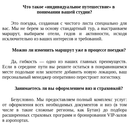
Что такое «индивидуальное путешествие» в
понимании вашей студии?
Это поездка, созданная с чистого листа специально для
вас. Мы не берем за основу стандартный тур, а выстраиваем
маршрут, выбираем отели, гидов и активности, исходя
исключительно из ваших интересов и требований.
Можно ли изменить маршрут уже в процессе поездки?
Да, гибкость — одно из наших главных преимуществ.
Если в середине пути вы решите остаться в понравившемся
месте подольше или захотите добавить новую локацию, ваш
персональный менеджер оперативно перестроит логистику.
Занимаетесь ли вы оформлением виз и страховкой?
Безусловно. Мы предоставляем полный комплекс услуг:
от оформления всех необходимых документов и виз (в том
числе в такие сложные регионы, как Бутан) до подбора
расширенных страховых программ и бронирования VIP-залов
в аэропортах.