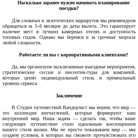
Насколько заранее нужно начинать планирование
поездки?
Для сложных и экзотических маршрутов мы рекомендуем
обращаться за 3–6 месяцев до даты вылета. Это гарантирует
наличие мест в лучших камерных отелях и доступность
топовых гидов. Однако мы беремся и за срочные запросы
любой сложности.
Работаете ли вы с корпоративными клиентами?
Да, мы организуем эксклюзивные выездные мероприятия,
стратегические сессии и инсентив-туры для компаний,
которые ценят индивидуальный стиль и премиальный
уровень сервиса.
Заключение
В Студии путешествий Вандерласт мы верим, что мир —
это коллекция впечатлений, которые формируют наш
внутренний мир. Наша задача — сделать так, чтобы ваше
следующее путешествие стало идеальным воплощением
вашего стиля жизни. Мы не просто показываем мир — мы
создаем условия, в которых вы сможете прочувствовать его