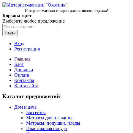
Интернет магазин товаров для активного отдыха!
Корзина ждет
Выберите любое предложение
Найти
Вход
Регистрация
Главная
Блог
Доставка
Оплата
Контакты
Карта сайта
Каталог предложений
Дом и дача
Бассейны
Матрасы для плавания
Матрасы, подушки, пледы
Пластиковая посуда