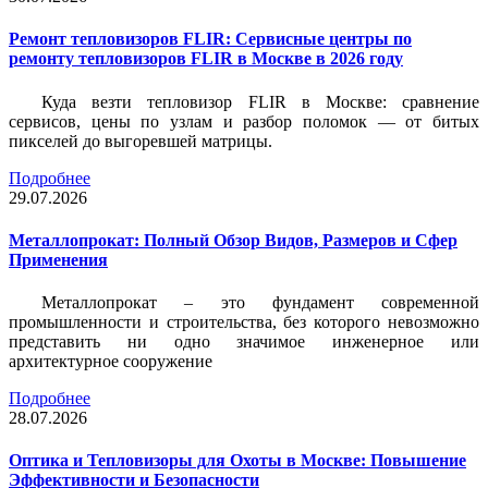
Ремонт тепловизоров FLIR: Сервисные центры по
ремонту тепловизоров FLIR в Москве в 2026 году
Куда везти тепловизор FLIR в Москве: сравнение
сервисов, цены по узлам и разбор поломок — от битых
пикселей до выгоревшей матрицы.
Подробнее
29.07.2026
Металлопрокат: Полный Обзор Видов, Размеров и Сфер
Применения
Металлопрокат – это фундамент современной
промышленности и строительства, без которого невозможно
представить ни одно значимое инженерное или
архитектурное сооружение
Подробнее
28.07.2026
Оптика и Тепловизоры для Охоты в Москве: Повышение
Эффективности и Безопасности