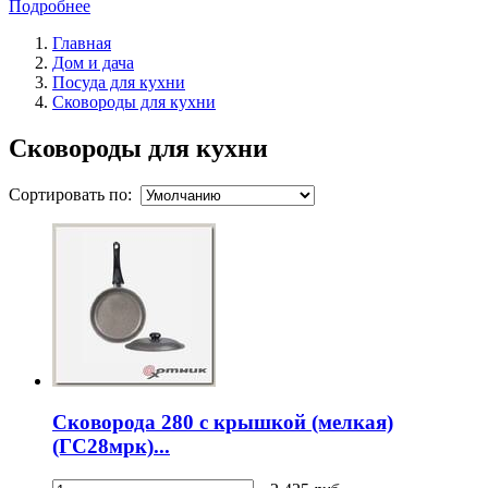
Подробнее
Главная
Дом и дача
Посуда для кухни
Сковороды для кухни
Сковороды для кухни
Сортировать по:
Сковорода 280 с крышкой (мелкая)
(ГС28мpк)...