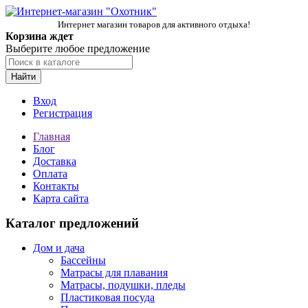
Интернет магазин товаров для активного отдыха!
Корзина ждет
Выберите любое предложение
Найти
Вход
Регистрация
Главная
Блог
Доставка
Оплата
Контакты
Карта сайта
Каталог предложений
Дом и дача
Бассейны
Матрасы для плавания
Матрасы, подушки, пледы
Пластиковая посуда