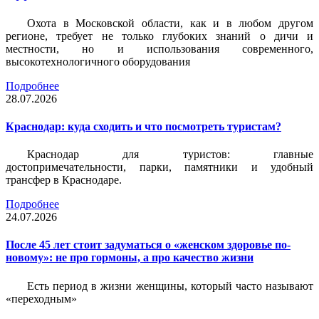
Охота в Московской области, как и в любом другом
регионе, требует не только глубоких знаний о дичи и
местности, но и использования современного,
высокотехнологичного оборудования
Подробнее
28.07.2026
Краснодар: куда сходить и что посмотреть туристам?
Краснодар для туристов: главные
достопримечательности, парки, памятники и удобный
трансфер в Краснодаре.
Подробнее
24.07.2026
После 45 лет стоит задуматься о «женском здоровье по-
новому»: не про гормоны, а про качество жизни
Есть период в жизни женщины, который часто называют
«переходным»