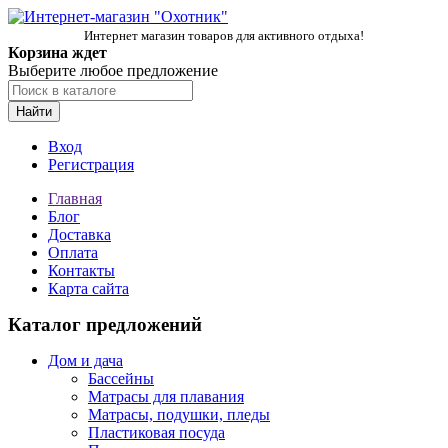
Интернет магазин товаров для активного отдыха!
Корзина ждет
Выберите любое предложение
Найти
Вход
Регистрация
Главная
Блог
Доставка
Оплата
Контакты
Карта сайта
Каталог предложений
Дом и дача
Бассейны
Матрасы для плавания
Матрасы, подушки, пледы
Пластиковая посуда