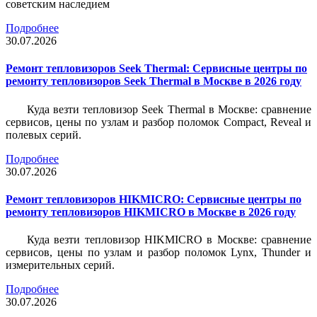
советским наследием
Подробнее
30.07.2026
Ремонт тепловизоров Seek Thermal: Сервисные центры по
ремонту тепловизоров Seek Thermal в Москве в 2026 году
Куда везти тепловизор Seek Thermal в Москве: сравнение
сервисов, цены по узлам и разбор поломок Compact, Reveal и
полевых серий.
Подробнее
30.07.2026
Ремонт тепловизоров HIKMICRO: Сервисные центры по
ремонту тепловизоров HIKMICRO в Москве в 2026 году
Куда везти тепловизор HIKMICRO в Москве: сравнение
сервисов, цены по узлам и разбор поломок Lynx, Thunder и
измерительных серий.
Подробнее
30.07.2026