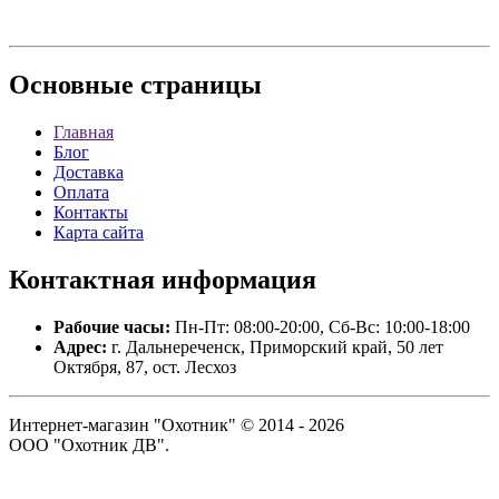
Основные
страницы
Главная
Блог
Доставка
Оплата
Контакты
Карта сайта
Контактная
информация
Рабочие часы:
Пн-Пт: 08:00-20:00, Сб-Вс: 10:00-18:00
Адрес:
г. Дальнереченск, Приморский край, 50 лет
Октября, 87, ост. Лесхоз
Интернет-магазин "Охотник" © 2014 - 2026
ООО "Охотник ДВ".