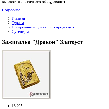
высокотехнологичного оборудования
Подробнее
Главная
Туризм
Подарочная и сувенирная продукция
Сувениры
Зажигалка "Дракон" Златоуст
16 295