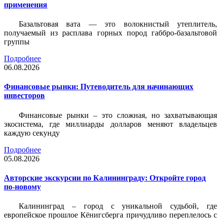
применения
Базальтовая вата — это волокнистый утеплитель,
получаемый из расплава горных пород габбро-базальтовой
группы
Подробнее
06.08.2026
Финансовые рынки: Путеводитель для начинающих
инвесторов
Финансовые рынки – это сложная, но захватывающая
экосистема, где миллиарды долларов меняют владельцев
каждую секунду
Подробнее
05.08.2026
Авторские экскурсии по Калининграду: Откройте город
по-новому
Калининград – город с уникальной судьбой, где
европейское прошлое Кёнигсберга причудливо переплелось с