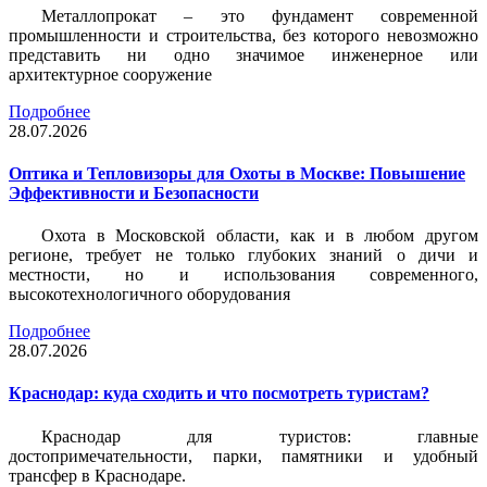
Металлопрокат – это фундамент современной
промышленности и строительства, без которого невозможно
представить ни одно значимое инженерное или
архитектурное сооружение
Подробнее
28.07.2026
Оптика и Тепловизоры для Охоты в Москве: Повышение
Эффективности и Безопасности
Охота в Московской области, как и в любом другом
регионе, требует не только глубоких знаний о дичи и
местности, но и использования современного,
высокотехнологичного оборудования
Подробнее
28.07.2026
Краснодар: куда сходить и что посмотреть туристам?
Краснодар для туристов: главные
достопримечательности, парки, памятники и удобный
трансфер в Краснодаре.