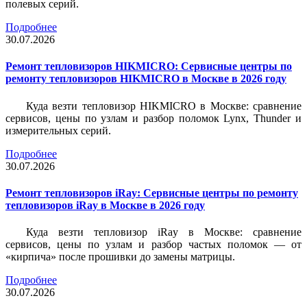
полевых серий.
Подробнее
30.07.2026
Ремонт тепловизоров HIKMICRO: Сервисные центры по
ремонту тепловизоров HIKMICRO в Москве в 2026 году
Куда везти тепловизор HIKMICRO в Москве: сравнение
сервисов, цены по узлам и разбор поломок Lynx, Thunder и
измерительных серий.
Подробнее
30.07.2026
Ремонт тепловизоров iRay: Сервисные центры по ремонту
тепловизоров iRay в Москве в 2026 году
Куда везти тепловизор iRay в Москве: сравнение
сервисов, цены по узлам и разбор частых поломок — от
«кирпича» после прошивки до замены матрицы.
Подробнее
30.07.2026