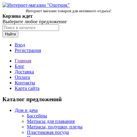
Интернет магазин товаров для активного отдыха!
Корзина ждет
Выберите любое предложение
Найти
Вход
Регистрация
Главная
Блог
Доставка
Оплата
Контакты
Карта сайта
Каталог предложений
Дом и дача
Бассейны
Матрасы для плавания
Матрасы, подушки, пледы
Пластиковая посуда