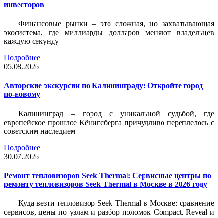
инвесторов
Финансовые рынки – это сложная, но захватывающая
экосистема, где миллиарды долларов меняют владельцев
каждую секунду
Подробнее
05.08.2026
Авторские экскурсии по Калининграду: Откройте город
по-новому
Калининград – город с уникальной судьбой, где
европейское прошлое Кёнигсберга причудливо переплелось с
советским наследием
Подробнее
30.07.2026
Ремонт тепловизоров Seek Thermal: Сервисные центры по
ремонту тепловизоров Seek Thermal в Москве в 2026 году
Куда везти тепловизор Seek Thermal в Москве: сравнение
сервисов, цены по узлам и разбор поломок Compact, Reveal и