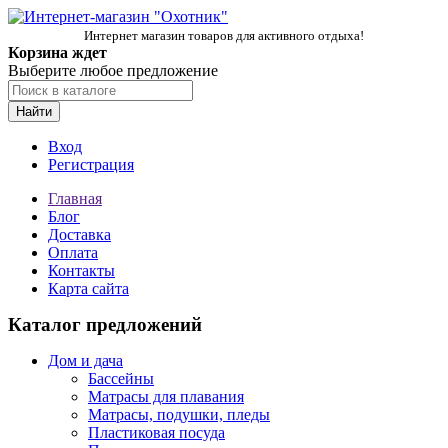
Интернет магазин товаров для активного отдыха!
Корзина ждет
Выберите любое предложение
Найти
Вход
Регистрация
Главная
Блог
Доставка
Оплата
Контакты
Карта сайта
Каталог предложений
Дом и дача
Бассейны
Матрасы для плавания
Матрасы, подушки, пледы
Пластиковая посуда