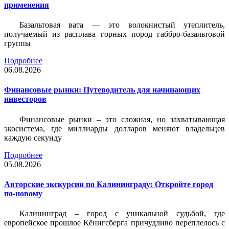
применения
Базальтовая вата — это волокнистый утеплитель,
получаемый из расплава горных пород габбро-базальтовой
группы
Подробнее
06.08.2026
Финансовые рынки: Путеводитель для начинающих
инвесторов
Финансовые рынки – это сложная, но захватывающая
экосистема, где миллиарды долларов меняют владельцев
каждую секунду
Подробнее
05.08.2026
Авторские экскурсии по Калининграду: Откройте город
по-новому
Калининград – город с уникальной судьбой, где
европейское прошлое Кёнигсберга причудливо переплелось с