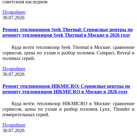
советским наследием
Подробнее
30.07.2026
Ремонт тепловизоров Seek Thermal: Сервисные центры по
ремонту тепловизоров Seek Thermal в Москве в 2026 году
Куда везти тепловизор Seek Thermal в Москве: сравнение
сервисов, цены по узлам и разбор поломок Compact, Reveal и
полевых серий.
Подробнее
30.07.2026
Ремонт тепловизоров HIKMICRO: Сервисные центры по
ремонту тепловизоров HIKMICRO в Москве в 2026 году
Куда везти тепловизор HIKMICRO в Москве: сравнение
сервисов, цены по узлам и разбор поломок Lynx, Thunder и
измерительных серий.
Подробнее
30.07.2026