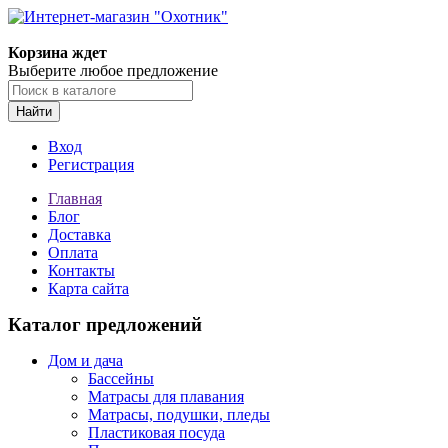
Корзина ждет
Выберите любое предложение
Найти
Вход
Регистрация
Главная
Блог
Доставка
Оплата
Контакты
Карта сайта
Каталог предложений
Дом и дача
Бассейны
Матрасы для плавания
Матрасы, подушки, пледы
Пластиковая посуда