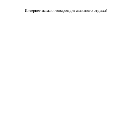
Интернет магазин товаров для активного отдыха!