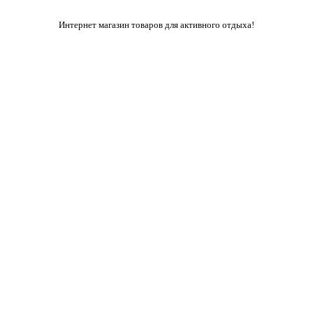
Интернет магазин товаров для активного отдыха!