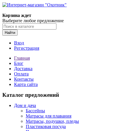
Корзина ждет
Выберите любое предложение
Найти
Вход
Регистрация
Главная
Блог
Доставка
Оплата
Контакты
Карта сайта
Каталог предложений
Дом и дача
Бассейны
Матрасы для плавания
Матрасы, подушки, пледы
Пластиковая посуда