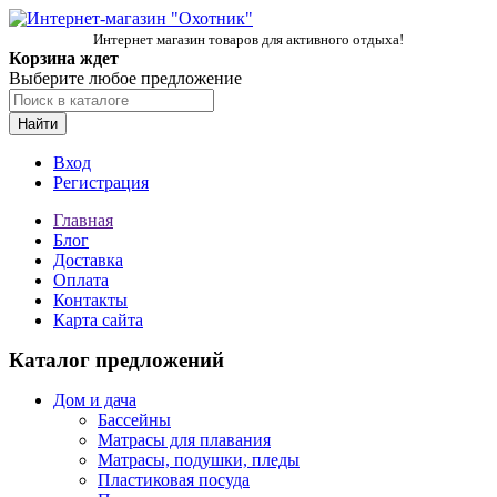
Интернет магазин товаров для активного отдыха!
Корзина ждет
Выберите любое предложение
Найти
Вход
Регистрация
Главная
Блог
Доставка
Оплата
Контакты
Карта сайта
Каталог предложений
Дом и дача
Бассейны
Матрасы для плавания
Матрасы, подушки, пледы
Пластиковая посуда