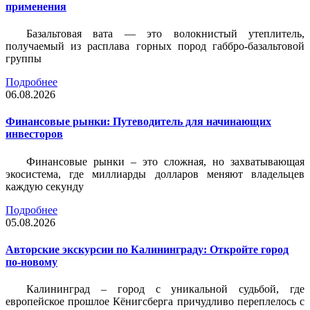
применения
Базальтовая вата — это волокнистый утеплитель,
получаемый из расплава горных пород габбро-базальтовой
группы
Подробнее
06.08.2026
Финансовые рынки: Путеводитель для начинающих
инвесторов
Финансовые рынки – это сложная, но захватывающая
экосистема, где миллиарды долларов меняют владельцев
каждую секунду
Подробнее
05.08.2026
Авторские экскурсии по Калининграду: Откройте город
по-новому
Калининград – город с уникальной судьбой, где
европейское прошлое Кёнигсберга причудливо переплелось с