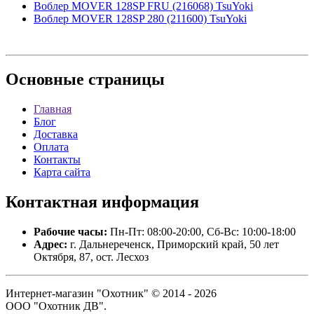
Воблер MOVER 128SP FRU (216068) TsuYoki
Воблер MOVER 128SP 280 (211600) TsuYoki
Основные
страницы
Главная
Блог
Доставка
Оплата
Контакты
Карта сайта
Контактная
информация
Рабочие часы:
Пн-Пт: 08:00-20:00, Сб-Вс: 10:00-18:00
Адрес:
г. Дальнереченск, Приморский край, 50 лет
Октября, 87, ост. Лесхоз
Интернет-магазин "Охотник" © 2014 - 2026
ООО "Охотник ДВ".