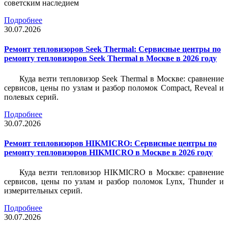
советским наследием
Подробнее
30.07.2026
Ремонт тепловизоров Seek Thermal: Сервисные центры по
ремонту тепловизоров Seek Thermal в Москве в 2026 году
Куда везти тепловизор Seek Thermal в Москве: сравнение
сервисов, цены по узлам и разбор поломок Compact, Reveal и
полевых серий.
Подробнее
30.07.2026
Ремонт тепловизоров HIKMICRO: Сервисные центры по
ремонту тепловизоров HIKMICRO в Москве в 2026 году
Куда везти тепловизор HIKMICRO в Москве: сравнение
сервисов, цены по узлам и разбор поломок Lynx, Thunder и
измерительных серий.
Подробнее
30.07.2026