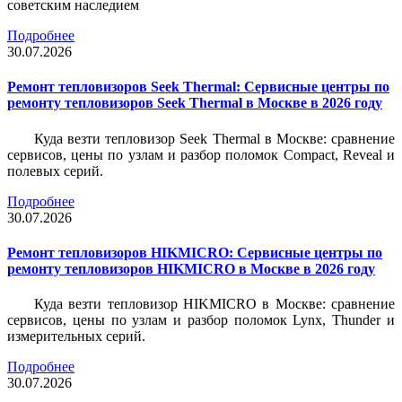
советским наследием
Подробнее
30.07.2026
Ремонт тепловизоров Seek Thermal: Сервисные центры по
ремонту тепловизоров Seek Thermal в Москве в 2026 году
Куда везти тепловизор Seek Thermal в Москве: сравнение
сервисов, цены по узлам и разбор поломок Compact, Reveal и
полевых серий.
Подробнее
30.07.2026
Ремонт тепловизоров HIKMICRO: Сервисные центры по
ремонту тепловизоров HIKMICRO в Москве в 2026 году
Куда везти тепловизор HIKMICRO в Москве: сравнение
сервисов, цены по узлам и разбор поломок Lynx, Thunder и
измерительных серий.
Подробнее
30.07.2026