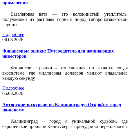
применения
Базальтовая вата — это волокнистый утеплитель,
получаемый из расплава горных пород габбро-базальтовой
группы
Подробнее
06.08.2026
Финансовые рынки: Путеводитель для начинающих
инвесторов
Финансовые рынки – это сложная, но захватывающая
экосистема, где миллиарды долларов меняют владельцев
каждую секунду
Подробнее
05.08.2026
Авторские экскурсии по Калининграду: Откройте город
по-новому
Калининград – город с уникальной судьбой, где
европейское прошлое Кёнигсберга причудливо переплелось с