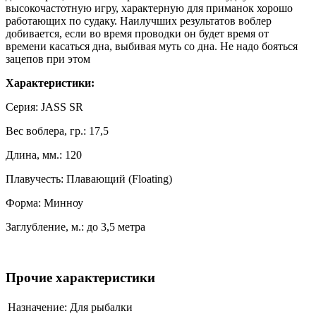
высокочастотную игру, характерную для приманок хорошо
работающих по судаку. Наилучших результатов воблер
добивается, если во время проводки он будет время от
времени касаться дна, выбивая муть со дна. Не надо бояться
зацепов при этом
Характеристики:
Серия: JASS SR
Вес воблера, гр.: 17,5
Длина, мм.: 120
Плавучесть: Плавающий (Floating)
Форма: Минноу
Заглубление, м.: до 3,5 метра
Прочие характеристики
Назначение:
Для рыбалки