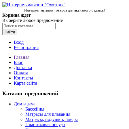
Интернет магазин товаров для активного отдыха!
Корзина ждет
Выберите любое предложение
Найти
Вход
Регистрация
Главная
Блог
Доставка
Оплата
Контакты
Карта сайта
Каталог предложений
Дом и дача
Бассейны
Матрасы для плавания
Матрасы, подушки, пледы
Пластиковая посуда