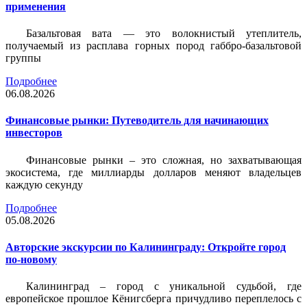
применения
Базальтовая вата — это волокнистый утеплитель,
получаемый из расплава горных пород габбро-базальтовой
группы
Подробнее
06.08.2026
Финансовые рынки: Путеводитель для начинающих
инвесторов
Финансовые рынки – это сложная, но захватывающая
экосистема, где миллиарды долларов меняют владельцев
каждую секунду
Подробнее
05.08.2026
Авторские экскурсии по Калининграду: Откройте город
по-новому
Калининград – город с уникальной судьбой, где
европейское прошлое Кёнигсберга причудливо переплелось с