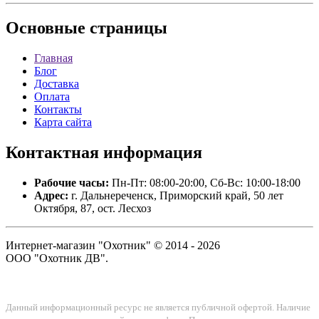
Основные
страницы
Главная
Блог
Доставка
Оплата
Контакты
Карта сайта
Контактная
информация
Рабочие часы:
Пн-Пт: 08:00-20:00, Сб-Вс: 10:00-18:00
Адрес:
г. Дальнереченск, Приморский край, 50 лет
Октября, 87, ост. Лесхоз
Интернет-магазин "Охотник" © 2014 - 2026
ООО "Охотник ДВ".
Данный информационный ресурс не является публичной офертой. Наличие