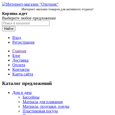
Интернет магазин товаров для активного отдыха!
Корзина ждет
Выберите любое предложение
Найти
Вход
Регистрация
Главная
Блог
Доставка
Оплата
Контакты
Карта сайта
Каталог предложений
Дом и дача
Бассейны
Матрасы для плавания
Матрасы, подушки, пледы
Пластиковая посуда