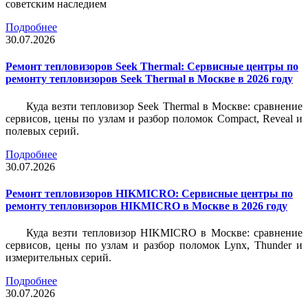
советским наследием
Подробнее
30.07.2026
Ремонт тепловизоров Seek Thermal: Сервисные центры по
ремонту тепловизоров Seek Thermal в Москве в 2026 году
Куда везти тепловизор Seek Thermal в Москве: сравнение
сервисов, цены по узлам и разбор поломок Compact, Reveal и
полевых серий.
Подробнее
30.07.2026
Ремонт тепловизоров HIKMICRO: Сервисные центры по
ремонту тепловизоров HIKMICRO в Москве в 2026 году
Куда везти тепловизор HIKMICRO в Москве: сравнение
сервисов, цены по узлам и разбор поломок Lynx, Thunder и
измерительных серий.
Подробнее
30.07.2026