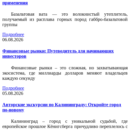
применения
Базальтовая вата — это волокнистый утеплитель,
получаемый из расплава горных пород габбро-базальтовой
группы
Подробнее
06.08.2026
Финансовые рынки: Путеводитель для начинающих
инвесторов
Финансовые рынки – это сложная, но захватывающая
экосистема, где миллиарды долларов меняют владельцев
каждую секунду
Подробнее
05.08.2026
Авторские экскурсии по Калининграду: Откройте город
по-новому
Калининград – город с уникальной судьбой, где
европейское прошлое Кёнигсберга причудливо переплелось с