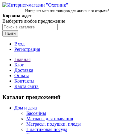
Интернет магазин товаров для активного отдыха!
Корзина ждет
Выберите любое предложение
Найти
Вход
Регистрация
Главная
Блог
Доставка
Оплата
Контакты
Карта сайта
Каталог предложений
Дом и дача
Бассейны
Матрасы для плавания
Матрасы, подушки, пледы
Пластиковая посуда