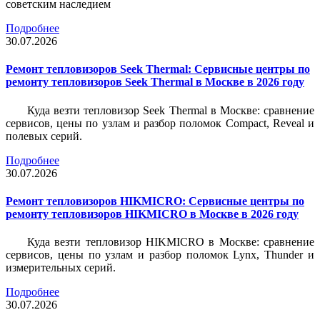
советским наследием
Подробнее
30.07.2026
Ремонт тепловизоров Seek Thermal: Сервисные центры по
ремонту тепловизоров Seek Thermal в Москве в 2026 году
Куда везти тепловизор Seek Thermal в Москве: сравнение
сервисов, цены по узлам и разбор поломок Compact, Reveal и
полевых серий.
Подробнее
30.07.2026
Ремонт тепловизоров HIKMICRO: Сервисные центры по
ремонту тепловизоров HIKMICRO в Москве в 2026 году
Куда везти тепловизор HIKMICRO в Москве: сравнение
сервисов, цены по узлам и разбор поломок Lynx, Thunder и
измерительных серий.
Подробнее
30.07.2026