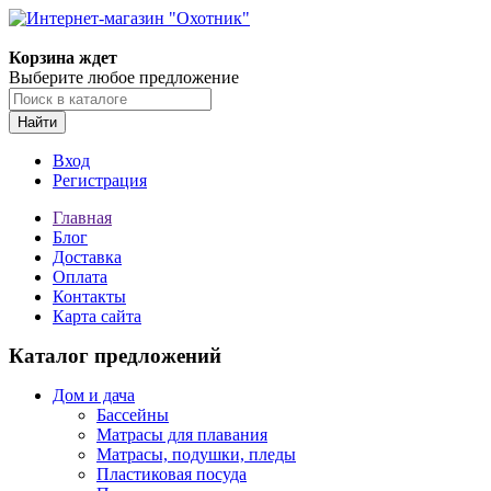
Корзина ждет
Выберите любое предложение
Найти
Вход
Регистрация
Главная
Блог
Доставка
Оплата
Контакты
Карта сайта
Каталог предложений
Дом и дача
Бассейны
Матрасы для плавания
Матрасы, подушки, пледы
Пластиковая посуда