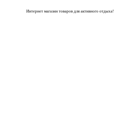
Интернет магазин товаров для активного отдыха!