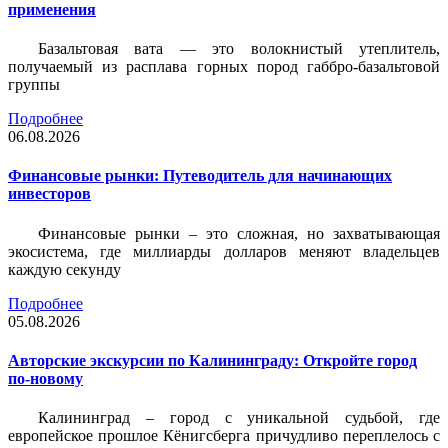
применения
Базальтовая вата — это волокнистый утеплитель,
получаемый из расплава горных пород габбро-базальтовой
группы
Подробнее
06.08.2026
Финансовые рынки: Путеводитель для начинающих
инвесторов
Финансовые рынки – это сложная, но захватывающая
экосистема, где миллиарды долларов меняют владельцев
каждую секунду
Подробнее
05.08.2026
Авторские экскурсии по Калининграду: Откройте город
по-новому
Калининград – город с уникальной судьбой, где
европейское прошлое Кёнигсберга причудливо переплелось с