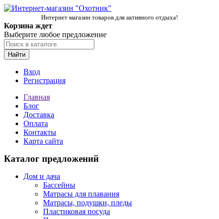
Интернет магазин товаров для активного отдыха!
Корзина ждет
Выберите любое предложение
Найти
Вход
Регистрация
Главная
Блог
Доставка
Оплата
Контакты
Карта сайта
Каталог предложений
Дом и дача
Бассейны
Матрасы для плавания
Матрасы, подушки, пледы
Пластиковая посуда