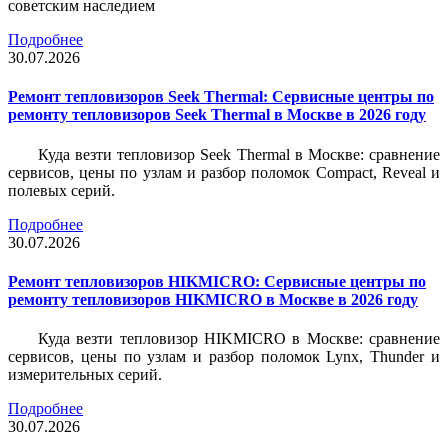
советским наследием
Подробнее
30.07.2026
Ремонт тепловизоров Seek Thermal: Сервисные центры по
ремонту тепловизоров Seek Thermal в Москве в 2026 году
Куда везти тепловизор Seek Thermal в Москве: сравнение
сервисов, цены по узлам и разбор поломок Compact, Reveal и
полевых серий.
Подробнее
30.07.2026
Ремонт тепловизоров HIKMICRO: Сервисные центры по
ремонту тепловизоров HIKMICRO в Москве в 2026 году
Куда везти тепловизор HIKMICRO в Москве: сравнение
сервисов, цены по узлам и разбор поломок Lynx, Thunder и
измерительных серий.
Подробнее
30.07.2026