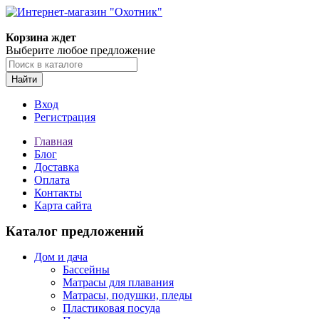
Корзина ждет
Выберите любое предложение
Найти
Вход
Регистрация
Главная
Блог
Доставка
Оплата
Контакты
Карта сайта
Каталог предложений
Дом и дача
Бассейны
Матрасы для плавания
Матрасы, подушки, пледы
Пластиковая посуда