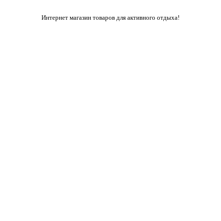
Интернет магазин товаров для активного отдыха!