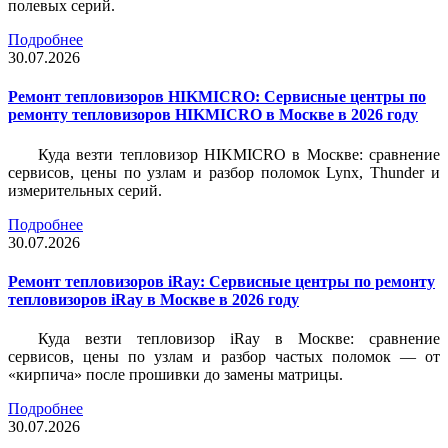
полевых серий.
Подробнее
30.07.2026
Ремонт тепловизоров HIKMICRO: Сервисные центры по
ремонту тепловизоров HIKMICRO в Москве в 2026 году
Куда везти тепловизор HIKMICRO в Москве: сравнение
сервисов, цены по узлам и разбор поломок Lynx, Thunder и
измерительных серий.
Подробнее
30.07.2026
Ремонт тепловизоров iRay: Сервисные центры по ремонту
тепловизоров iRay в Москве в 2026 году
Куда везти тепловизор iRay в Москве: сравнение
сервисов, цены по узлам и разбор частых поломок — от
«кирпича» после прошивки до замены матрицы.
Подробнее
30.07.2026