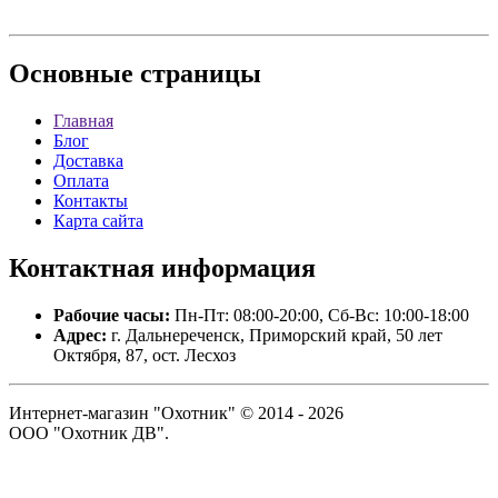
Основные
страницы
Главная
Блог
Доставка
Оплата
Контакты
Карта сайта
Контактная
информация
Рабочие часы:
Пн-Пт: 08:00-20:00, Сб-Вс: 10:00-18:00
Адрес:
г. Дальнереченск, Приморский край, 50 лет
Октября, 87, ост. Лесхоз
Интернет-магазин "Охотник" © 2014 - 2026
ООО "Охотник ДВ".