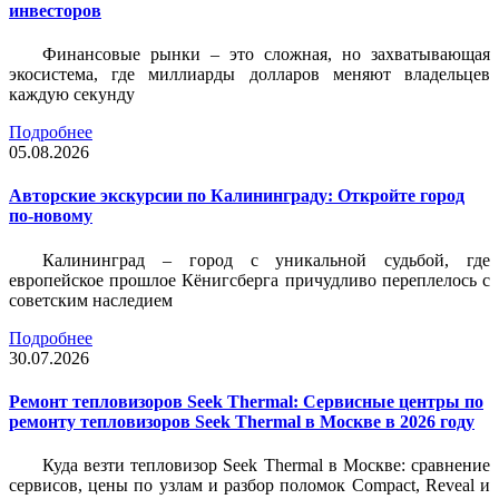
инвесторов
Финансовые рынки – это сложная, но захватывающая
экосистема, где миллиарды долларов меняют владельцев
каждую секунду
Подробнее
05.08.2026
Авторские экскурсии по Калининграду: Откройте город
по-новому
Калининград – город с уникальной судьбой, где
европейское прошлое Кёнигсберга причудливо переплелось с
советским наследием
Подробнее
30.07.2026
Ремонт тепловизоров Seek Thermal: Сервисные центры по
ремонту тепловизоров Seek Thermal в Москве в 2026 году
Куда везти тепловизор Seek Thermal в Москве: сравнение
сервисов, цены по узлам и разбор поломок Compact, Reveal и