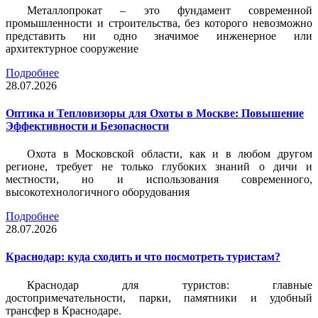
Металлопрокат – это фундамент современной
промышленности и строительства, без которого невозможно
представить ни одно значимое инженерное или
архитектурное сооружение
Подробнее
28.07.2026
Оптика и Тепловизоры для Охоты в Москве: Повышение
Эффективности и Безопасности
Охота в Московской области, как и в любом другом
регионе, требует не только глубоких знаний о дичи и
местности, но и использования современного,
высокотехнологичного оборудования
Подробнее
28.07.2026
Краснодар: куда сходить и что посмотреть туристам?
Краснодар для туристов: главные
достопримечательности, парки, памятники и удобный
трансфер в Краснодаре.