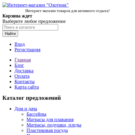
Интернет магазин товаров для активного отдыха!
Корзина ждет
Выберите любое предложение
Найти
Вход
Регистрация
Главная
Блог
Доставка
Оплата
Контакты
Карта сайта
Каталог предложений
Дом и дача
Бассейны
Матрасы для плавания
Матрасы, подушки, пледы
Пластиковая посуда