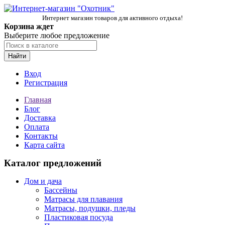
Интернет магазин товаров для активного отдыха!
Корзина ждет
Выберите любое предложение
Найти
Вход
Регистрация
Главная
Блог
Доставка
Оплата
Контакты
Карта сайта
Каталог предложений
Дом и дача
Бассейны
Матрасы для плавания
Матрасы, подушки, пледы
Пластиковая посуда