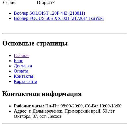
Серия:
Drop 45F
Воблер SOLOIST 120F 443 (213811)
Воблер FOCUS 50S XX-001 (217261) TsuYoki
Основные
страницы
Главная
Блог
Доставка
Оплата
Контакты
Карта сайта
Контактная
информация
Рабочие часы:
Пн-Пт: 08:00-20:00, Сб-Вс: 10:00-18:00
Адрес:
г. Дальнереченск, Приморский край, 50 лет
Октября, 87, ост. Лесхоз