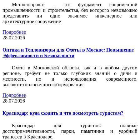
Металлопрокат – это фундамент современной
промышленности и строительства, без которого невозможно
представить ни одно значимое инженерное или
архитектурное сооружение
Подробнее
28.07.2026
Оптика и Тепловизоры для Охоты в Москве: Повышение
Эффективности и Безопасности
Охота в Московской области, как и в любом другом
регионе, требует не только глубоких знаний о дичи и
местности, но и использования современного,
высокотехнологичного оборудования
Подробнее
28.07.2026
Краснодар: куда сходить и что посмотреть туристам?
Краснодар для туристов: главные
достопримечательности, парки, памятники и удобный
трансфер в Краснодаре.