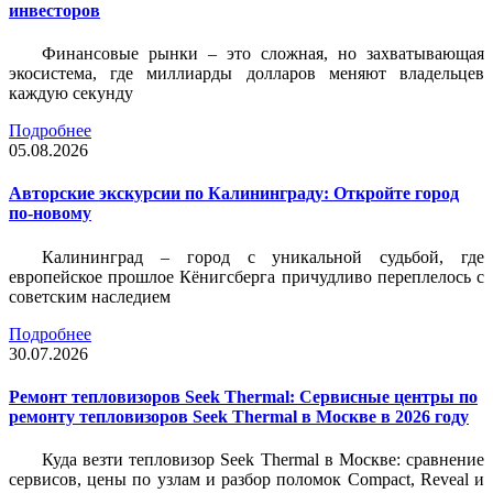
инвесторов
Финансовые рынки – это сложная, но захватывающая
экосистема, где миллиарды долларов меняют владельцев
каждую секунду
Подробнее
05.08.2026
Авторские экскурсии по Калининграду: Откройте город
по-новому
Калининград – город с уникальной судьбой, где
европейское прошлое Кёнигсберга причудливо переплелось с
советским наследием
Подробнее
30.07.2026
Ремонт тепловизоров Seek Thermal: Сервисные центры по
ремонту тепловизоров Seek Thermal в Москве в 2026 году
Куда везти тепловизор Seek Thermal в Москве: сравнение
сервисов, цены по узлам и разбор поломок Compact, Reveal и