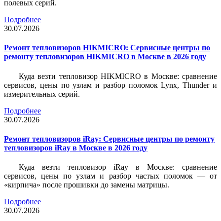
полевых серий.
Подробнее
30.07.2026
Ремонт тепловизоров HIKMICRO: Сервисные центры по
ремонту тепловизоров HIKMICRO в Москве в 2026 году
Куда везти тепловизор HIKMICRO в Москве: сравнение
сервисов, цены по узлам и разбор поломок Lynx, Thunder и
измерительных серий.
Подробнее
30.07.2026
Ремонт тепловизоров iRay: Сервисные центры по ремонту
тепловизоров iRay в Москве в 2026 году
Куда везти тепловизор iRay в Москве: сравнение
сервисов, цены по узлам и разбор частых поломок — от
«кирпича» после прошивки до замены матрицы.
Подробнее
30.07.2026