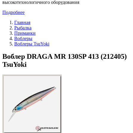
высокотехнологичного оборудования
Подробнее
Главная
Рыбалка
Приманки
Воблеры
Воблеры TsuYoki
Воблер DRAGA MR 130SP 413 (212405)
TsuYoki