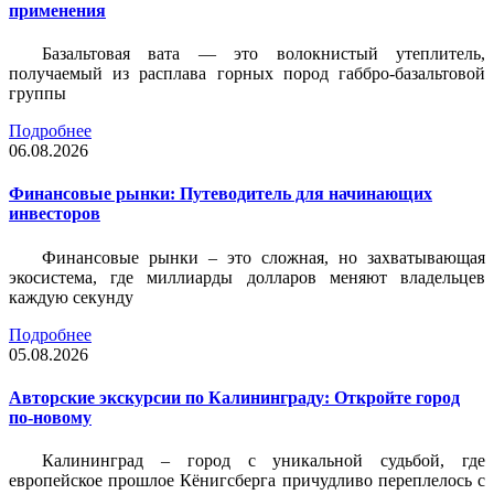
применения
Базальтовая вата — это волокнистый утеплитель,
получаемый из расплава горных пород габбро-базальтовой
группы
Подробнее
06.08.2026
Финансовые рынки: Путеводитель для начинающих
инвесторов
Финансовые рынки – это сложная, но захватывающая
экосистема, где миллиарды долларов меняют владельцев
каждую секунду
Подробнее
05.08.2026
Авторские экскурсии по Калининграду: Откройте город
по-новому
Калининград – город с уникальной судьбой, где
европейское прошлое Кёнигсберга причудливо переплелось с