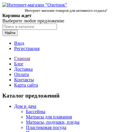
Интернет магазин товаров для активного отдыха!
Корзина ждет
Выберите любое предложение
Найти
Вход
Регистрация
Главная
Блог
Доставка
Оплата
Контакты
Карта сайта
Каталог предложений
Дом и дача
Бассейны
Матрасы для плавания
Матрасы, подушки, пледы
Пластиковая посуда