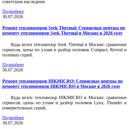
советским наследием
Подробнее
30.07.2026
Ремонт тепловизоров Seek Thermal: Сервисные центры по
ремонту тепловизоров Seek Thermal в Москве в 2026 году
Куда везти тепловизор Seek Thermal в Москве: сравнение
сервисов, цены по узлам и разбор поломок Compact, Reveal и
полевых серий.
Подробнее
30.07.2026
Ремонт тепловизоров HIKMICRO: Сервисные центры по
ремонту тепловизоров HIKMICRO в Москве в 2026 году
Куда везти тепловизор HIKMICRO в Москве: сравнение
сервисов, цены по узлам и разбор поломок Lynx, Thunder и
измерительных серий.
Подробнее
30.07.2026