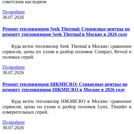
советским наследием
Подробнее
30.07.2026
Ремонт тепловизоров Seek Thermal: Сервисные центры по
ремонту тепловизоров Seek Thermal в Москве в 2026 году
Куда везти тепловизор Seek Thermal в Москве: сравнение
сервисов, цены по узлам и разбор поломок Compact, Reveal и
полевых серий.
Подробнее
30.07.2026
Ремонт тепловизоров HIKMICRO: Сервисные центры по
ремонту тепловизоров HIKMICRO в Москве в 2026 году
Куда везти тепловизор HIKMICRO в Москве: сравнение
сервисов, цены по узлам и разбор поломок Lynx, Thunder и
измерительных серий.
Подробнее
30.07.2026