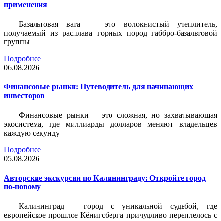
применения
Базальтовая вата — это волокнистый утеплитель,
получаемый из расплава горных пород габбро-базальтовой
группы
Подробнее
06.08.2026
Финансовые рынки: Путеводитель для начинающих
инвесторов
Финансовые рынки – это сложная, но захватывающая
экосистема, где миллиарды долларов меняют владельцев
каждую секунду
Подробнее
05.08.2026
Авторские экскурсии по Калининграду: Откройте город
по-новому
Калининград – город с уникальной судьбой, где
европейское прошлое Кёнигсберга причудливо переплелось с