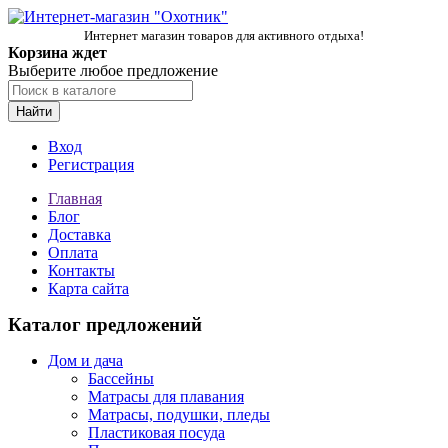
Интернет магазин товаров для активного отдыха!
Корзина ждет
Выберите любое предложение
Найти
Вход
Регистрация
Главная
Блог
Доставка
Оплата
Контакты
Карта сайта
Каталог предложений
Дом и дача
Бассейны
Матрасы для плавания
Матрасы, подушки, пледы
Пластиковая посуда