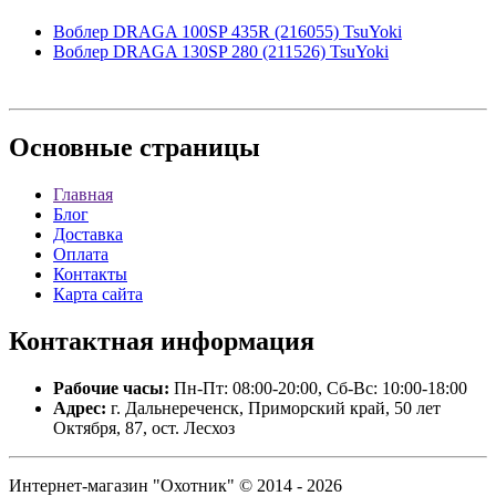
Воблер DRAGA 100SP 435R (216055) TsuYoki
Воблер DRAGA 130SP 280 (211526) TsuYoki
Основные
страницы
Главная
Блог
Доставка
Оплата
Контакты
Карта сайта
Контактная
информация
Рабочие часы:
Пн-Пт: 08:00-20:00, Сб-Вс: 10:00-18:00
Адрес:
г. Дальнереченск, Приморский край, 50 лет
Октября, 87, ост. Лесхоз
Интернет-магазин "Охотник" © 2014 - 2026