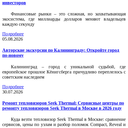
инвесторов
Финансовые рынки – это сложная, но захватывающая
экосистема, где миллиарды долларов меняют владельцев
каждую секунду
Подробнее
05.08.2026
Авторские экскурсии по Калининграду: Откройте город
по-новому
Калининград – город с уникальной судьбой, где
европейское прошлое Кёнигсберга причудливо переплелось с
советским наследием
Подробнее
30.07.2026
Ремонт тепловизоров Seek Thermal: Сервисные центры по
ремонту тепловизоров Seek Thermal в Москве в 2026 году
Куда везти тепловизор Seek Thermal в Москве: сравнение
сервисов, цены по узлам и разбор поломок Compact, Reveal и