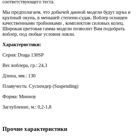
соответствующего теста.
Мы предполагаем, что добычей данной модели будут щука и
крупный окунь, в меньшей степени-судак. Воблер оснащен
качественными тройниками , комплектом силовых колец.
Широкая цветовая гамма модели позволит Вам подобрать
воблер, под любые условия ловли.
Характеристики:
Серия: Draga 130SP
Вес воблера, гр.: 24,3
Длина, мм.: 130
Плавучесть: Суспендер (Suspending)
Форма: Минноу
Заглубление, м.: 0,2-1,8
Прочие характеристики