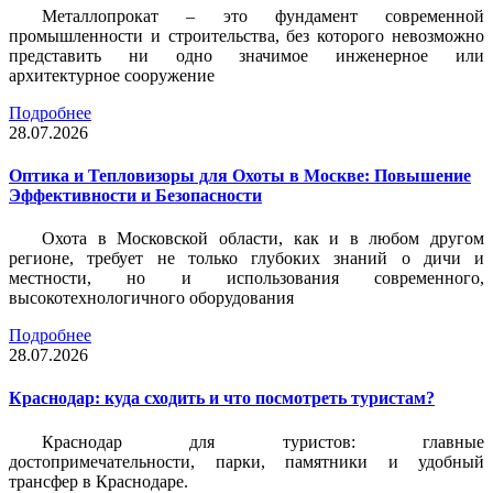
Металлопрокат – это фундамент современной
промышленности и строительства, без которого невозможно
представить ни одно значимое инженерное или
архитектурное сооружение
Подробнее
28.07.2026
Оптика и Тепловизоры для Охоты в Москве: Повышение
Эффективности и Безопасности
Охота в Московской области, как и в любом другом
регионе, требует не только глубоких знаний о дичи и
местности, но и использования современного,
высокотехнологичного оборудования
Подробнее
28.07.2026
Краснодар: куда сходить и что посмотреть туристам?
Краснодар для туристов: главные
достопримечательности, парки, памятники и удобный
трансфер в Краснодаре.