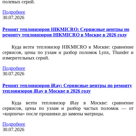
полевых серий.
Подробнее
30.07.2026
Ремонт тепловизоров HIKMICRO: Сервисные центры по
ремонту тепловизоров HIKMICRO в Москве в 2026 году
Куда везти тепловизор HIKMICRO в Москве: сравнение
сервисов, цены по узлам и разбор поломок Lynx, Thunder и
измерительных серий.
Подробнее
30.07.2026
Ремонт тепловизоров iRay: Сервисные центры по ремонту
тепловизоров iRay в Москве в 2026 году
Куда везти тепловизор iRay в Москве: сравнение
сервисов, цены по узлам и разбор частых поломок — от
«кирпича» после прошивки до замены матрицы.
Подробнее
30.07.2026