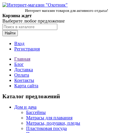
Интернет магазин товаров для активного отдыха!
Корзина ждет
Выберите любое предложение
Найти
Вход
Регистрация
Главная
Блог
Доставка
Оплата
Контакты
Карта сайта
Каталог предложений
Дом и дача
Бассейны
Матрасы для плавания
Матрасы, подушки, пледы
Пластиковая посуда