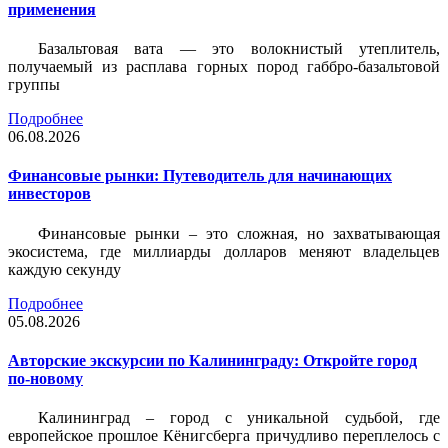
применения
Базальтовая вата — это волокнистый утеплитель,
получаемый из расплава горных пород габбро-базальтовой
группы
Подробнее
06.08.2026
Финансовые рынки: Путеводитель для начинающих
инвесторов
Финансовые рынки – это сложная, но захватывающая
экосистема, где миллиарды долларов меняют владельцев
каждую секунду
Подробнее
05.08.2026
Авторские экскурсии по Калининграду: Откройте город
по-новому
Калининград – город с уникальной судьбой, где
европейское прошлое Кёнигсберга причудливо переплелось с