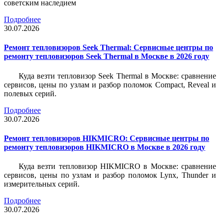
советским наследием
Подробнее
30.07.2026
Ремонт тепловизоров Seek Thermal: Сервисные центры по
ремонту тепловизоров Seek Thermal в Москве в 2026 году
Куда везти тепловизор Seek Thermal в Москве: сравнение
сервисов, цены по узлам и разбор поломок Compact, Reveal и
полевых серий.
Подробнее
30.07.2026
Ремонт тепловизоров HIKMICRO: Сервисные центры по
ремонту тепловизоров HIKMICRO в Москве в 2026 году
Куда везти тепловизор HIKMICRO в Москве: сравнение
сервисов, цены по узлам и разбор поломок Lynx, Thunder и
измерительных серий.
Подробнее
30.07.2026