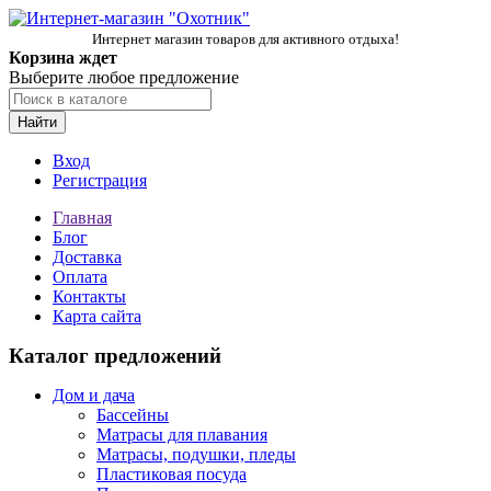
Интернет магазин товаров для активного отдыха!
Корзина ждет
Выберите любое предложение
Найти
Вход
Регистрация
Главная
Блог
Доставка
Оплата
Контакты
Карта сайта
Каталог предложений
Дом и дача
Бассейны
Матрасы для плавания
Матрасы, подушки, пледы
Пластиковая посуда