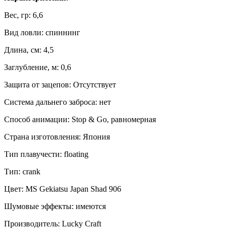
Вес, гр: 6,6
Вид ловли: спиннинг
Длина, см: 4,5
Заглубление, м: 0,6
Защита от зацепов: Отсутствует
Система дальнего заброса: нет
Способ анимации: Stop & Go, равномерная
Страна изготовления: Япония
Тип плавучести: floating
Тип: crank
Цвет: MS Gekiatsu Japan Shad 906
Шумовые эффекты: имеются
Производитель: Lucky Craft