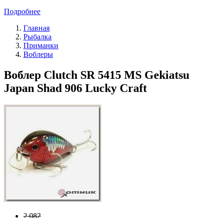
Подробнее
Главная
Рыбалка
Приманки
Воблеры
Воблер Clutch SR 5415 MS Gekiatsu
Japan Shad 906 Lucky Craft
2 082