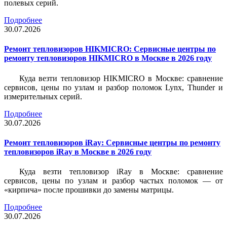
полевых серий.
Подробнее
30.07.2026
Ремонт тепловизоров HIKMICRO: Сервисные центры по
ремонту тепловизоров HIKMICRO в Москве в 2026 году
Куда везти тепловизор HIKMICRO в Москве: сравнение
сервисов, цены по узлам и разбор поломок Lynx, Thunder и
измерительных серий.
Подробнее
30.07.2026
Ремонт тепловизоров iRay: Сервисные центры по ремонту
тепловизоров iRay в Москве в 2026 году
Куда везти тепловизор iRay в Москве: сравнение
сервисов, цены по узлам и разбор частых поломок — от
«кирпича» после прошивки до замены матрицы.
Подробнее
30.07.2026