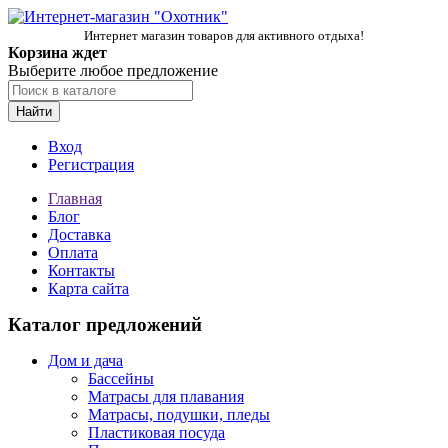
Интернет магазин товаров для активного отдыха!
Корзина ждет
Выберите любое предложение
Найти
Вход
Регистрация
Главная
Блог
Доставка
Оплата
Контакты
Карта сайта
Каталог предложений
Дом и дача
Бассейны
Матрасы для плавания
Матрасы, подушки, пледы
Пластиковая посуда