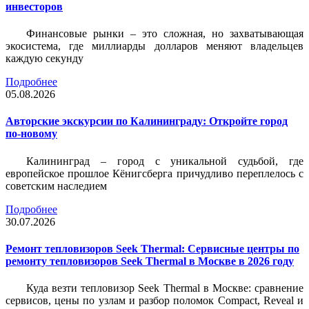
инвесторов
Финансовые рынки – это сложная, но захватывающая
экосистема, где миллиарды долларов меняют владельцев
каждую секунду
Подробнее
05.08.2026
Авторские экскурсии по Калининграду: Откройте город
по-новому
Калининград – город с уникальной судьбой, где
европейское прошлое Кёнигсберга причудливо переплелось с
советским наследием
Подробнее
30.07.2026
Ремонт тепловизоров Seek Thermal: Сервисные центры по
ремонту тепловизоров Seek Thermal в Москве в 2026 году
Куда везти тепловизор Seek Thermal в Москве: сравнение
сервисов, цены по узлам и разбор поломок Compact, Reveal и