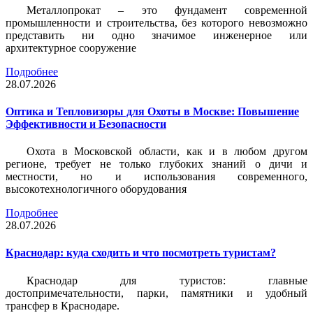
Металлопрокат – это фундамент современной
промышленности и строительства, без которого невозможно
представить ни одно значимое инженерное или
архитектурное сооружение
Подробнее
28.07.2026
Оптика и Тепловизоры для Охоты в Москве: Повышение
Эффективности и Безопасности
Охота в Московской области, как и в любом другом
регионе, требует не только глубоких знаний о дичи и
местности, но и использования современного,
высокотехнологичного оборудования
Подробнее
28.07.2026
Краснодар: куда сходить и что посмотреть туристам?
Краснодар для туристов: главные
достопримечательности, парки, памятники и удобный
трансфер в Краснодаре.