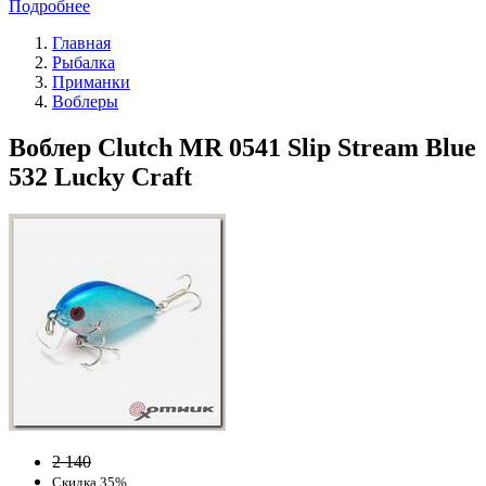
Подробнее
Главная
Рыбалка
Приманки
Воблеры
Воблер Clutch MR 0541 Slip Stream Blue
532 Lucky Craft
2 140
Скидка 35%