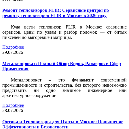
Ремонт тепловизоров FLIR: Сервисные центры по
ремонту тепловизоров FLIR в Москве в 2026 году
Куда везти тепловизор FLIR в Москве: сравнение
сервисов, цены по узлам и разбор поломок — от битых
пикселей до выгоревшей матрицы.
Подробнее
29.07.2026
Металлопрокат: Полный Обзор Видов, Размеров и Сфер
Применения
Металлопрокат – это фундамент современной
промышленности и строительства, без которого невозможно
представить ни одно значимое инженерное или
архитектурное сооружение
Подробнее
28.07.2026
Оптика и Тепловизоры для Охоты в Москве: Повышение
Эффективности и Безопасности