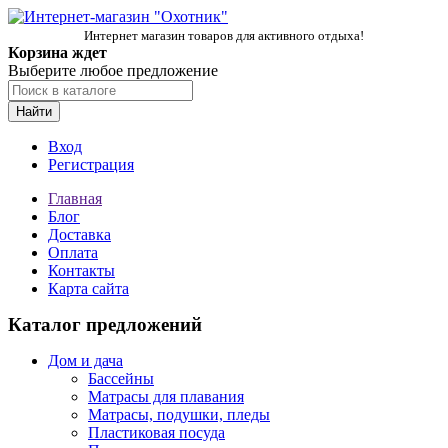
Интернет магазин товаров для активного отдыха!
Корзина ждет
Выберите любое предложение
Найти
Вход
Регистрация
Главная
Блог
Доставка
Оплата
Контакты
Карта сайта
Каталог предложений
Дом и дача
Бассейны
Матрасы для плавания
Матрасы, подушки, пледы
Пластиковая посуда