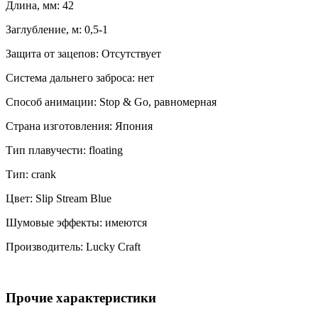
Длина, мм: 42
Заглубление, м: 0,5-1
Защита от зацепов: Отсутствует
Система дальнего заброса: нет
Способ анимации: Stop & Go, равномерная
Страна изготовления: Япония
Тип плавучести: floating
Тип: crank
Цвет: Slip Stream Blue
Шумовые эффекты: имеются
Производитель: Lucky Craft
Прочие характеристики