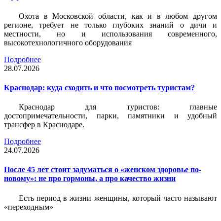
Охота в Московской области, как и в любом другом
регионе, требует не только глубоких знаний о дичи и
местности, но и использования современного,
высокотехнологичного оборудования
Подробнее
28.07.2026
Краснодар: куда сходить и что посмотреть туристам?
Краснодар для туристов: главные
достопримечательности, парки, памятники и удобный
трансфер в Краснодаре.
Подробнее
24.07.2026
После 45 лет стоит задуматься о «женском здоровье по-
новому»: не про гормоны, а про качество жизни
Есть период в жизни женщины, который часто называют
«переходным»