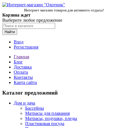
Интернет магазин товаров для активного отдыха!
Корзина ждет
Выберите любое предложение
Найти
Вход
Регистрация
Главная
Блог
Доставка
Оплата
Контакты
Карта сайта
Каталог предложений
Дом и дача
Бассейны
Матрасы для плавания
Матрасы, подушки, пледы
Пластиковая посуда