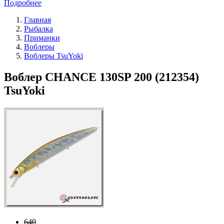
Подробнее
Главная
Рыбалка
Приманки
Воблеры
Воблеры TsuYoki
Воблер CHANCE 130SP 200 (212354)
TsuYoki
640