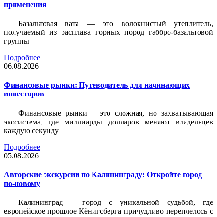
применения
Базальтовая вата — это волокнистый утеплитель,
получаемый из расплава горных пород габбро-базальтовой
группы
Подробнее
06.08.2026
Финансовые рынки: Путеводитель для начинающих
инвесторов
Финансовые рынки – это сложная, но захватывающая
экосистема, где миллиарды долларов меняют владельцев
каждую секунду
Подробнее
05.08.2026
Авторские экскурсии по Калининграду: Откройте город
по-новому
Калининград – город с уникальной судьбой, где
европейское прошлое Кёнигсберга причудливо переплелось с