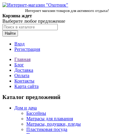
Интернет магазин товаров для активного отдыха!
Корзина ждет
Выберите любое предложение
Найти
Вход
Регистрация
Главная
Блог
Доставка
Оплата
Контакты
Карта сайта
Каталог предложений
Дом и дача
Бассейны
Матрасы для плавания
Матрасы, подушки, пледы
Пластиковая посуда