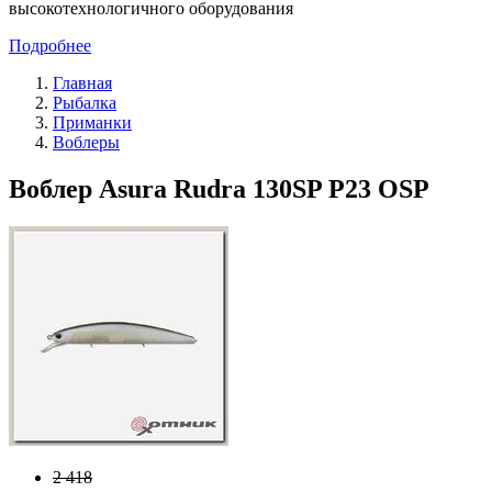
высокотехнологичного оборудования
Подробнее
Главная
Рыбалка
Приманки
Воблеры
Воблер Asura Rudra 130SP P23 OSP
2 418