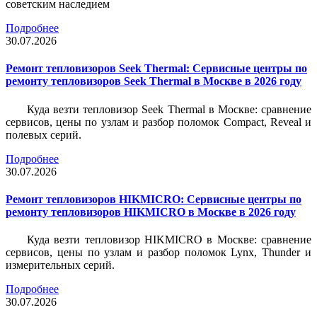
советским наследием
Подробнее
30.07.2026
Ремонт тепловизоров Seek Thermal: Сервисные центры по
ремонту тепловизоров Seek Thermal в Москве в 2026 году
Куда везти тепловизор Seek Thermal в Москве: сравнение
сервисов, цены по узлам и разбор поломок Compact, Reveal и
полевых серий.
Подробнее
30.07.2026
Ремонт тепловизоров HIKMICRO: Сервисные центры по
ремонту тепловизоров HIKMICRO в Москве в 2026 году
Куда везти тепловизор HIKMICRO в Москве: сравнение
сервисов, цены по узлам и разбор поломок Lynx, Thunder и
измерительных серий.
Подробнее
30.07.2026