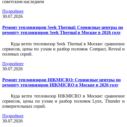
советским наследием
Подробнее
30.07.2026
Ремонт тепловизоров Seek Thermal: Сервисные центры по
ремонту тепловизоров Seek Thermal в Москве в 2026 году
Куда везти тепловизор Seek Thermal в Москве: сравнение
сервисов, цены по узлам и разбор поломок Compact, Reveal и
полевых серий.
Подробнее
30.07.2026
Ремонт тепловизоров HIKMICRO: Сервисные центры по
ремонту тепловизоров HIKMICRO в Москве в 2026 году
Куда везти тепловизор HIKMICRO в Москве: сравнение
сервисов, цены по узлам и разбор поломок Lynx, Thunder и
измерительных серий.
Подробнее
30.07.2026