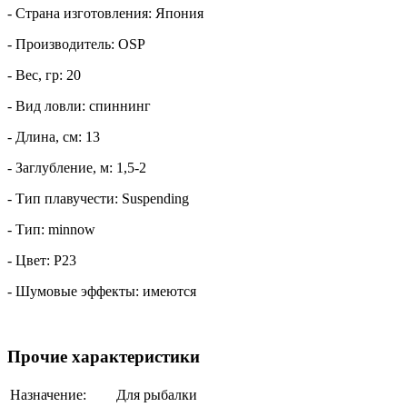
- Страна изготовления: Япония
- Производитель: OSP
- Вес, гр: 20
- Вид ловли: спиннинг
- Длина, см: 13
- Заглубление, м: 1,5-2
- Тип плавучести: Suspending
- Тип: minnow
- Цвет: P23
- Шумовые эффекты: имеются
Прочие характеристики
Назначение:
Для рыбалки