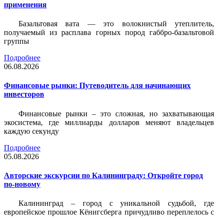
применения
Базальтовая вата — это волокнистый утеплитель,
получаемый из расплава горных пород габбро-базальтовой
группы
Подробнее
06.08.2026
Финансовые рынки: Путеводитель для начинающих
инвесторов
Финансовые рынки – это сложная, но захватывающая
экосистема, где миллиарды долларов меняют владельцев
каждую секунду
Подробнее
05.08.2026
Авторские экскурсии по Калининграду: Откройте город
по-новому
Калининград – город с уникальной судьбой, где
европейское прошлое Кёнигсберга причудливо переплелось с