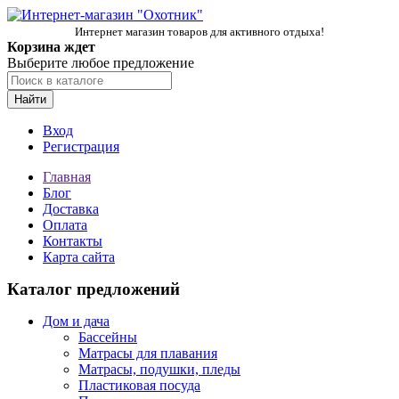
Интернет магазин товаров для активного отдыха!
Корзина ждет
Выберите любое предложение
Найти
Вход
Регистрация
Главная
Блог
Доставка
Оплата
Контакты
Карта сайта
Каталог предложений
Дом и дача
Бассейны
Матрасы для плавания
Матрасы, подушки, пледы
Пластиковая посуда