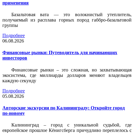
применения
Базальтовая вата — это волокнистый утеплитель,
получаемый из расплава горных пород габбро-базальтовой
группы
Подробнее
06.08.2026
Финансовые рынки: Путеводитель для начинающих
инвесторов
Финансовые рынки – это сложная, но захватывающая
экосистема, где миллиарды долларов меняют владельцев
каждую секунду
Подробнее
05.08.2026
Авторские экскурсии по Калининграду: Откройте город
по-новому
Калининград – город с уникальной судьбой, где
европейское прошлое Кёнигсберга причудливо переплелось с