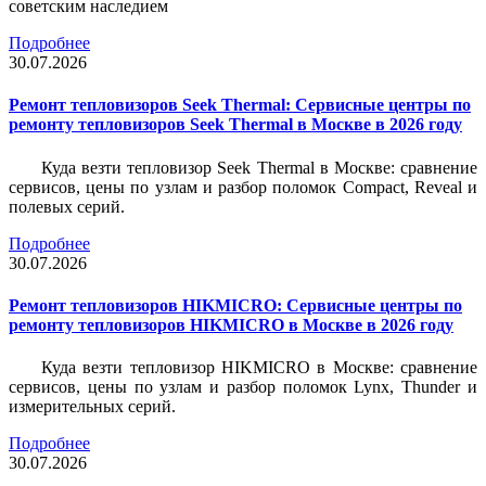
советским наследием
Подробнее
30.07.2026
Ремонт тепловизоров Seek Thermal: Сервисные центры по
ремонту тепловизоров Seek Thermal в Москве в 2026 году
Куда везти тепловизор Seek Thermal в Москве: сравнение
сервисов, цены по узлам и разбор поломок Compact, Reveal и
полевых серий.
Подробнее
30.07.2026
Ремонт тепловизоров HIKMICRO: Сервисные центры по
ремонту тепловизоров HIKMICRO в Москве в 2026 году
Куда везти тепловизор HIKMICRO в Москве: сравнение
сервисов, цены по узлам и разбор поломок Lynx, Thunder и
измерительных серий.
Подробнее
30.07.2026