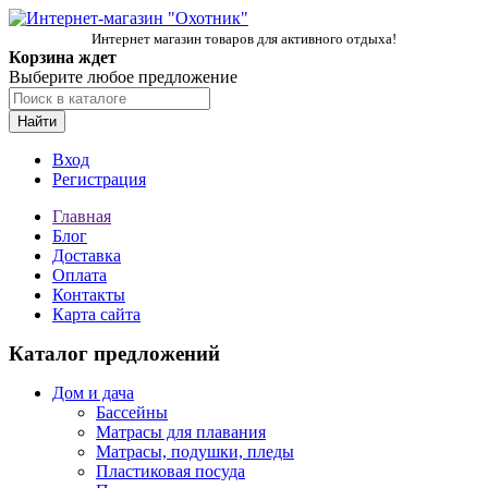
Интернет магазин товаров для активного отдыха!
Корзина ждет
Выберите любое предложение
Найти
Вход
Регистрация
Главная
Блог
Доставка
Оплата
Контакты
Карта сайта
Каталог предложений
Дом и дача
Бассейны
Матрасы для плавания
Матрасы, подушки, пледы
Пластиковая посуда