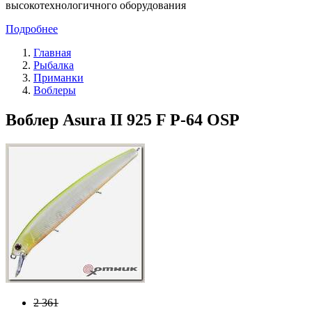
высокотехнологичного оборудования
Подробнее
Главная
Рыбалка
Приманки
Воблеры
Воблер Asura II 925 F P-64 OSP
2 361