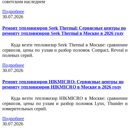
советским наследием
Подробнее
30.07.2026
Ремонт тепловизоров Seek Thermal: Сервисные центры по
ремонту тепловизоров Seek Thermal в Москве в 2026 году
Куда везти тепловизор Seek Thermal в Москве: сравнение
сервисов, цены по узлам и разбор поломок Compact, Reveal и
полевых серий.
Подробнее
30.07.2026
Ремонт тепловизоров HIKMICRO: Сервисные центры по
ремонту тепловизоров HIKMICRO в Москве в 2026 году
Куда везти тепловизор HIKMICRO в Москве: сравнение
сервисов, цены по узлам и разбор поломок Lynx, Thunder и
измерительных серий.
Подробнее
30.07.2026