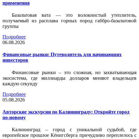
применения
Базальтовая вата — это волокнистый утеплитель,
получаемый из расплава горных пород габбро-базальтовой
группы
Подробнее
06.08.2026
Финансовые рынки: Путеводитель для начинающих
инвесторов
Финансовые рынки – это сложная, но захватывающая
экосистема, где миллиарды долларов меняют владельцев
каждую секунду
Подробнее
05.08.2026
Авторские экскурсии по Калининграду: Откройте город
по-новому
Калининград – город с уникальной судьбой, где
европейское прошлое Кёнигсберга причудливо переплелось с