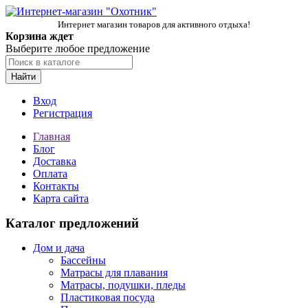
Интернет магазин товаров для активного отдыха!
Корзина ждет
Выберите любое предложение
Найти
Вход
Регистрация
Главная
Блог
Доставка
Оплата
Контакты
Карта сайта
Каталог предложений
Дом и дача
Бассейны
Матрасы для плавания
Матрасы, подушки, пледы
Пластиковая посуда