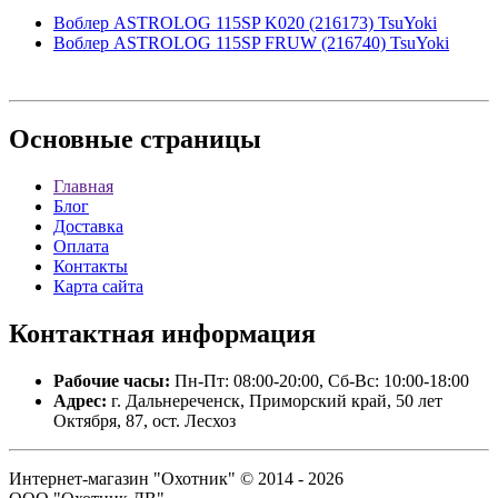
Воблер ASTROLOG 115SP K020 (216173) TsuYoki
Воблер ASTROLOG 115SP FRUW (216740) TsuYoki
Основные
страницы
Главная
Блог
Доставка
Оплата
Контакты
Карта сайта
Контактная
информация
Рабочие часы:
Пн-Пт: 08:00-20:00, Сб-Вс: 10:00-18:00
Адрес:
г. Дальнереченск, Приморский край, 50 лет
Октября, 87, ост. Лесхоз
Интернет-магазин "Охотник" © 2014 - 2026